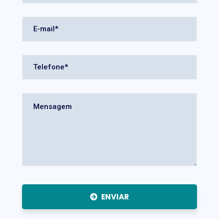
ENVIAR