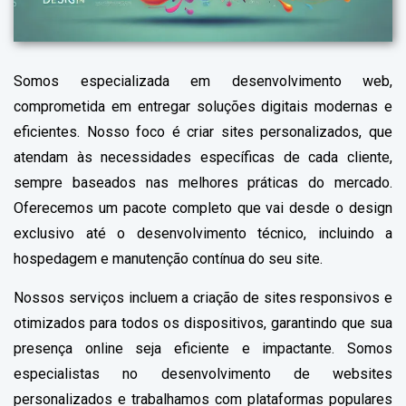
Somos especializada em desenvolvimento web,
comprometida em entregar soluções digitais modernas e
eficientes. Nosso foco é criar sites personalizados, que
atendam às necessidades específicas de cada cliente,
sempre baseados nas melhores práticas do mercado.
Oferecemos um pacote completo que vai desde o design
exclusivo até o desenvolvimento técnico, incluindo a
hospedagem e manutenção contínua do seu site.
Nossos serviços incluem a criação de sites responsivos e
otimizados para todos os dispositivos, garantindo que sua
presença online seja eficiente e impactante. Somos
especialistas no desenvolvimento de websites
personalizados e trabalhamos com plataformas populares