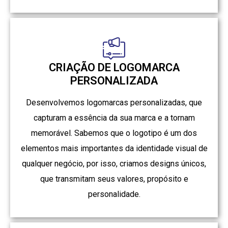
CRIAÇÃO DE LOGOMARCA
PERSONALIZADA
Desenvolvemos logomarcas personalizadas, que
capturam a essência da sua marca e a tornam
memorável. Sabemos que o logotipo é um dos
elementos mais importantes da identidade visual de
qualquer negócio, por isso, criamos designs únicos,
que transmitam seus valores, propósito e
personalidade.