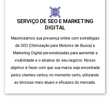
SERVIÇO DE SEO E MARKETING
DIGITAL
Maximizamos sua presença online com estratégias
de SEO (Otimização para Motores de Busca) e
Marketing Digital personalizadas para aumentar a
visibilidade e o alcance do seu negócio. Nosso
objetivo é fazer com que sua marca seja encontrada
pelos clientes certos, no momento certo, utilizando
as técnicas mais atuais e eficazes do mercado.