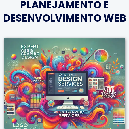
PLANEJAMENTO E
DESENVOLVIMENTO WEB