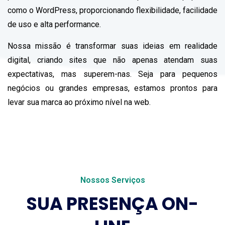
como o WordPress, proporcionando flexibilidade, facilidade
de uso e alta performance.
Nossa missão é transformar suas ideias em realidade
digital, criando sites que não apenas atendam suas
expectativas, mas superem-nas. Seja para pequenos
negócios ou grandes empresas, estamos prontos para
levar sua marca ao próximo nível na web.
Nossos Serviços
SUA PRESENÇA ON-