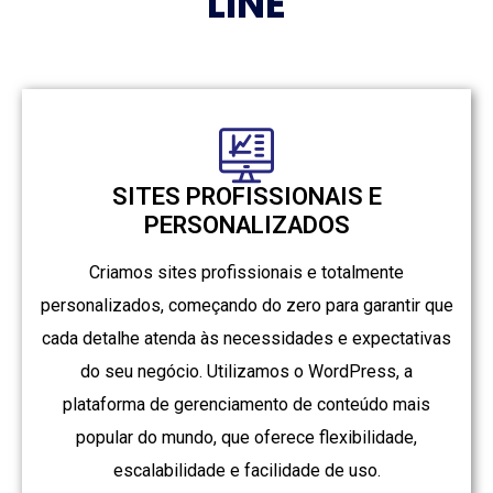
LINE
SITES PROFISSIONAIS E
PERSONALIZADOS
Criamos sites profissionais e totalmente
personalizados, começando do zero para garantir que
cada detalhe atenda às necessidades e expectativas
do seu negócio. Utilizamos o WordPress, a
plataforma de gerenciamento de conteúdo mais
popular do mundo, que oferece flexibilidade,
escalabilidade e facilidade de uso.