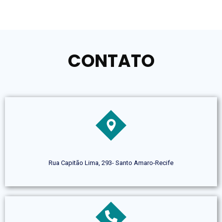
CONTATO
Rua Capitão Lima, 293- Santo Amaro-Recife