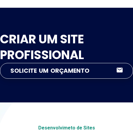
CRIAR UM SITE
PROFISSIONAL
SOLICITE UM ORÇAMENTO
Desenvolvimeto de Sites