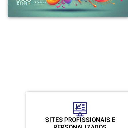
SITES PROFISSIONAIS E
PERSONALIZADOS