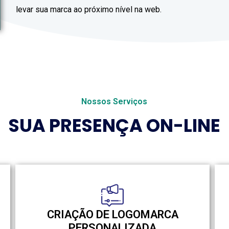
levar sua marca ao próximo nível na web.
Nossos Serviços
SUA PRESENÇA ON-LINE
CRIAÇÃO DE LOGOMARCA
PERSONALIZADA