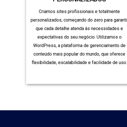
Criamos sites profissionais e totalmente
personalizados, começando do zero para garanti
que cada detalhe atenda às necessidades e
expectativas do seu negócio. Utilizamos o
WordPress, a plataforma de gerenciamento de
conteúdo mais popular do mundo, que oferece
flexibilidade, escalabilidade e facilidade de uso