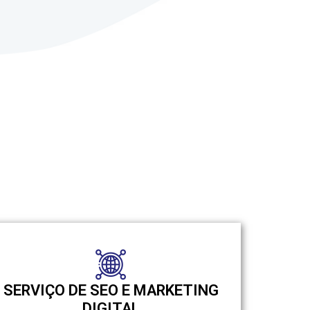
SERVIÇO DE SEO E MARKETING
DIGITAL