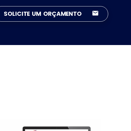
SOLICITE UM ORÇAMENTO