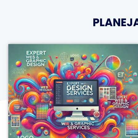
PLANEJ