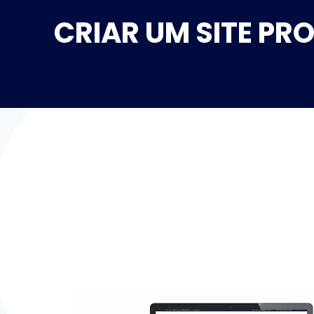
CRIAR UM SITE PR