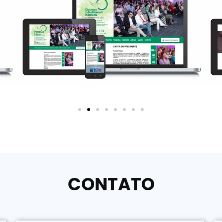
CONTATO