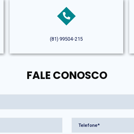
(81) 99504-215
FALE CONOSCO