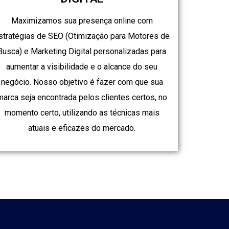
Maximizamos sua presença online com
stratégias de SEO (Otimização para Motores de
Busca) e Marketing Digital personalizadas para
aumentar a visibilidade e o alcance do seu
negócio. Nosso objetivo é fazer com que sua
marca seja encontrada pelos clientes certos, no
momento certo, utilizando as técnicas mais
atuais e eficazes do mercado.