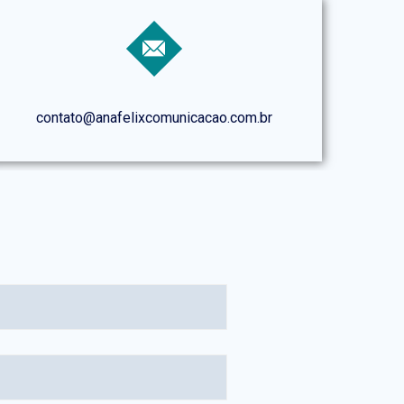
contato@anafelixcomunicacao.com.br