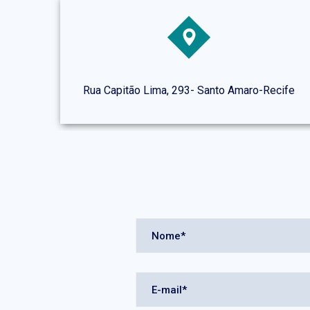
Rua Capitão Lima, 293- Santo Amaro-Recife