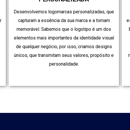
Desenvolvemos logomarcas personalizadas, que
r
capturam a essência da sua marca e a tornam
e
memorável. Sabemos que o logotipo é um dos
elementos mais importantes da identidade visual
de qualquer negócio, por isso, criamos designs
únicos, que transmitam seus valores, propósito e
.
personalidade.