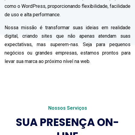
como o WordPress, proporcionando flexibilidade, facilidade
de uso e alta performance.
Nossa missão é transformar suas ideias em realidade
digital, criando sites que não apenas atendam suas
expectativas, mas superem-nas. Seja para pequenos
negócios ou grandes empresas, estamos prontos para
levar sua marca ao próximo nível na web.
Nossos Serviços
SUA PRESENÇA ON-