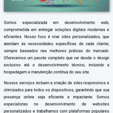
Somos especializada em desenvolvimento web,
comprometida em entregar soluções digitais modernas e
eficientes. Nosso foco é criar sites personalizados, que
atendam às necessidades específicas de cada cliente,
sempre baseados nas melhores práticas do mercado.
Oferecemos um pacote completo que vai desde o design
exclusivo até o desenvolvimento técnico, incluindo a
hospedagem e manutenção contínua do seu site.
Nossos serviços incluem a criação de sites responsivos e
otimizados para todos os dispositivos, garantindo que sua
presença online seja eficiente e impactante. Somos
especialistas no desenvolvimento de websites
personalizados e trabalhamos com plataformas populares