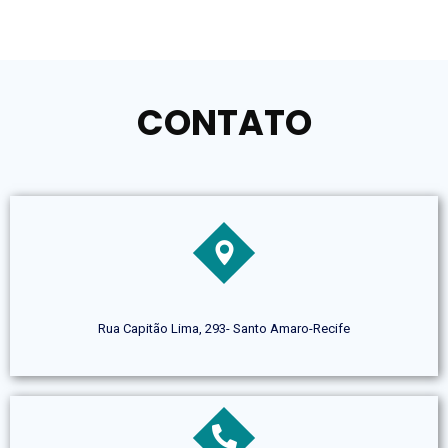
CONTATO
Rua Capitão Lima, 293- Santo Amaro-Recife