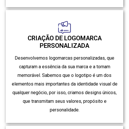
CRIAÇÃO DE LOGOMARCA
PERSONALIZADA
Desenvolvemos logomarcas personalizadas, que
capturam a essência da sua marca e a tornam
memorável. Sabemos que o logotipo é um dos
elementos mais importantes da identidade visual de
qualquer negócio, por isso, criamos designs únicos,
que transmitam seus valores, propósito e
personalidade.