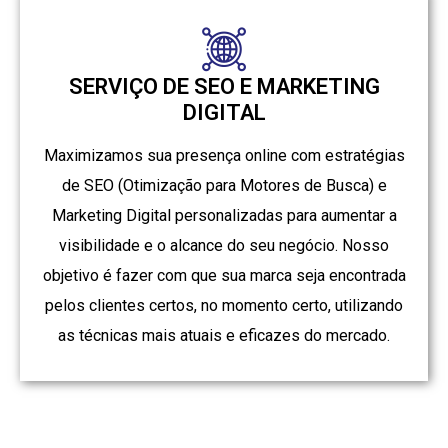
SERVIÇO DE SEO E MARKETING
DIGITAL
Maximizamos sua presença online com estratégias
de SEO (Otimização para Motores de Busca) e
Marketing Digital personalizadas para aumentar a
visibilidade e o alcance do seu negócio. Nosso
objetivo é fazer com que sua marca seja encontrada
pelos clientes certos, no momento certo, utilizando
as técnicas mais atuais e eficazes do mercado.