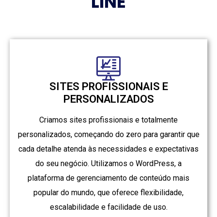
LINE
SITES PROFISSIONAIS E
PERSONALIZADOS
Criamos sites profissionais e totalmente
personalizados, começando do zero para garantir que
cada detalhe atenda às necessidades e expectativas
do seu negócio. Utilizamos o WordPress, a
plataforma de gerenciamento de conteúdo mais
popular do mundo, que oferece flexibilidade,
escalabilidade e facilidade de uso.