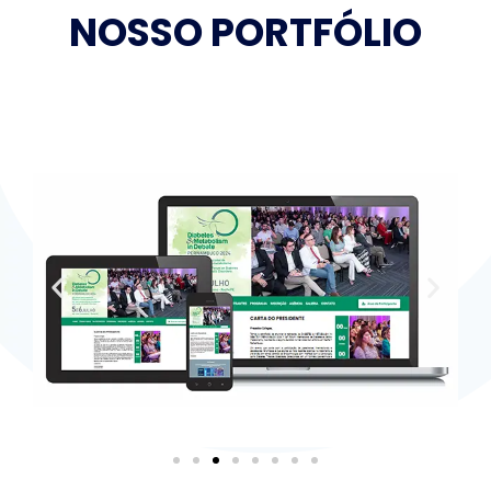
NOSSO PORTFÓLIO