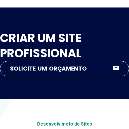
CRIAR UM SITE
PROFISSIONAL
SOLICITE UM ORÇAMENTO
Desenvolvimeto de Sites