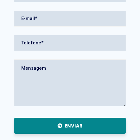
ENVIAR