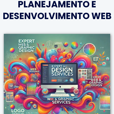
PLANEJAMENTO E
DESENVOLVIMENTO WEB