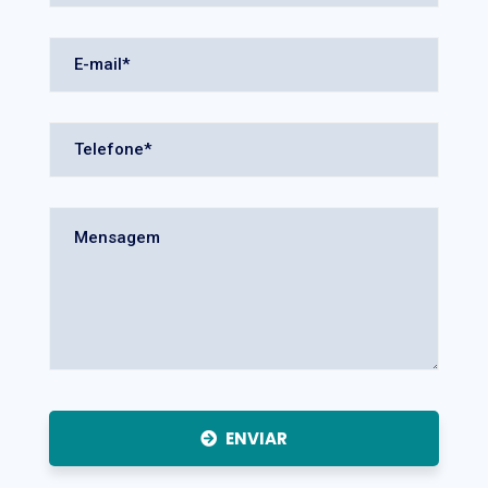
ENVIAR