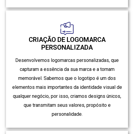
CRIAÇÃO DE LOGOMARCA
PERSONALIZADA
Desenvolvemos logomarcas personalizadas, que
capturam a essência da sua marca e a tornam
memorável. Sabemos que o logotipo é um dos
elementos mais importantes da identidade visual de
qualquer negócio, por isso, criamos designs únicos,
que transmitam seus valores, propósito e
personalidade.