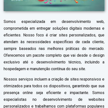
Somos especializada em desenvolvimento web,
comprometida em entregar soluções digitais modernas e
eficientes. Nosso foco é criar sites personalizados, que
atendam às necessidades específicas de cada cliente,
sempre baseados nas melhores práticas do mercado.
Oferecemos um pacote completo que vai desde o design
exclusivo até o desenvolvimento técnico, incluindo a
hospedagem e manutenção contínua do seu site.
Nossos serviços incluem a criação de sites responsivos e
otimizados para todos os dispositivos, garantindo que sua
presença online seja eficiente e impactante. Somos
especialistas no desenvolvimento de websites
personalizados e trabalhamos com plataformas populares