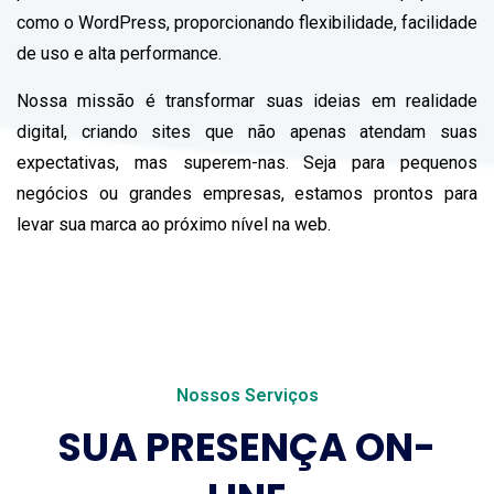
como o WordPress, proporcionando flexibilidade, facilidade
de uso e alta performance.
Nossa missão é transformar suas ideias em realidade
digital, criando sites que não apenas atendam suas
expectativas, mas superem-nas. Seja para pequenos
negócios ou grandes empresas, estamos prontos para
levar sua marca ao próximo nível na web.
Nossos Serviços
SUA PRESENÇA ON-