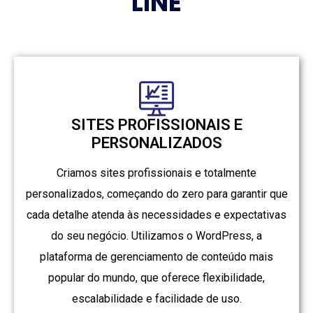
LINE
SITES PROFISSIONAIS E
PERSONALIZADOS
Criamos sites profissionais e totalmente
personalizados, começando do zero para garantir que
cada detalhe atenda às necessidades e expectativas
do seu negócio. Utilizamos o WordPress, a
plataforma de gerenciamento de conteúdo mais
popular do mundo, que oferece flexibilidade,
escalabilidade e facilidade de uso.