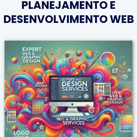
PLANEJAMENTO E
DESENVOLVIMENTO WEB