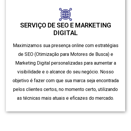
SERVIÇO DE SEO E MARKETING
DIGITAL
Maximizamos sua presença online com estratégias
de SEO (Otimização para Motores de Busca) e
Marketing Digital personalizadas para aumentar a
visibilidade e o alcance do seu negócio. Nosso
objetivo é fazer com que sua marca seja encontrada
pelos clientes certos, no momento certo, utilizando
as técnicas mais atuais e eficazes do mercado.