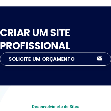
CRIAR UM SITE
PROFISSIONAL
SOLICITE UM ORÇAMENTO
Desenvolvimeto de Sites