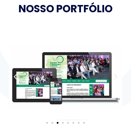
NOSSO PORTFÓLIO