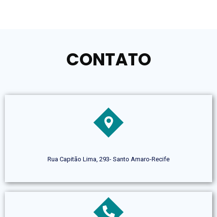
CONTATO
Rua Capitão Lima, 293- Santo Amaro-Recife