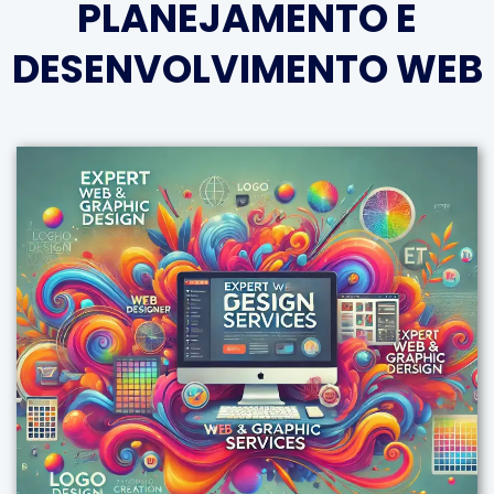
PLANEJAMENTO E
DESENVOLVIMENTO WEB