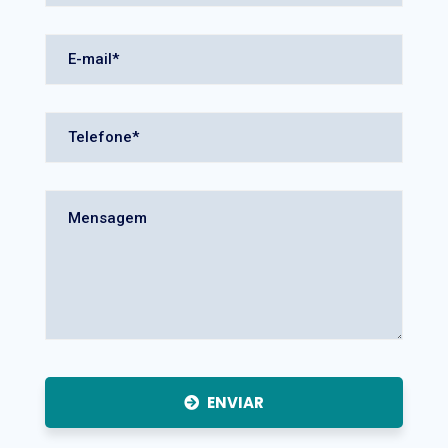
ENVIAR