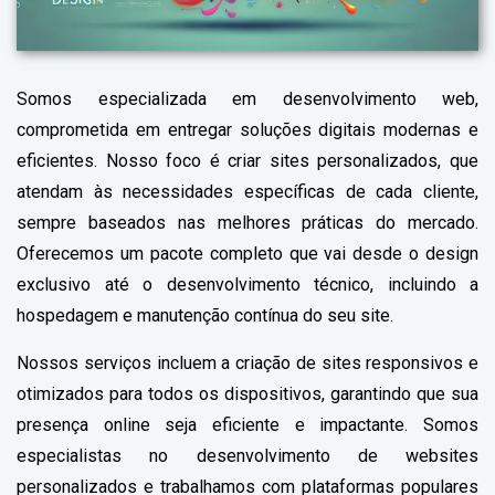
Somos especializada em desenvolvimento web,
comprometida em entregar soluções digitais modernas e
eficientes. Nosso foco é criar sites personalizados, que
atendam às necessidades específicas de cada cliente,
sempre baseados nas melhores práticas do mercado.
Oferecemos um pacote completo que vai desde o design
exclusivo até o desenvolvimento técnico, incluindo a
hospedagem e manutenção contínua do seu site.
Nossos serviços incluem a criação de sites responsivos e
otimizados para todos os dispositivos, garantindo que sua
presença online seja eficiente e impactante. Somos
especialistas no desenvolvimento de websites
personalizados e trabalhamos com plataformas populares