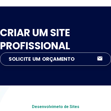
CRIAR UM SITE
PROFISSIONAL
SOLICITE UM ORÇAMENTO
Desenvolvimeto de Sites