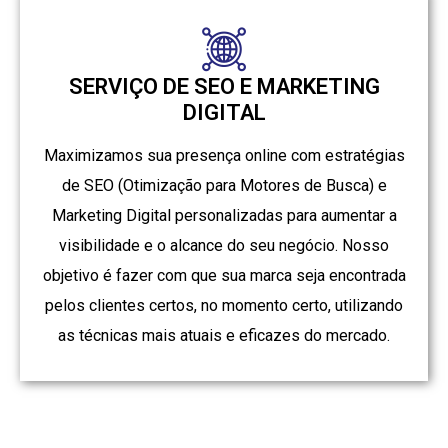
SERVIÇO DE SEO E MARKETING
DIGITAL
Maximizamos sua presença online com estratégias
de SEO (Otimização para Motores de Busca) e
Marketing Digital personalizadas para aumentar a
visibilidade e o alcance do seu negócio. Nosso
objetivo é fazer com que sua marca seja encontrada
pelos clientes certos, no momento certo, utilizando
as técnicas mais atuais e eficazes do mercado.