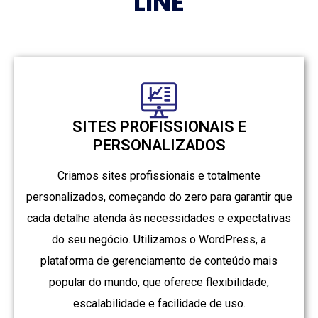
LINE
SITES PROFISSIONAIS E
PERSONALIZADOS
Criamos sites profissionais e totalmente
personalizados, começando do zero para garantir que
cada detalhe atenda às necessidades e expectativas
do seu negócio. Utilizamos o WordPress, a
plataforma de gerenciamento de conteúdo mais
popular do mundo, que oferece flexibilidade,
escalabilidade e facilidade de uso.