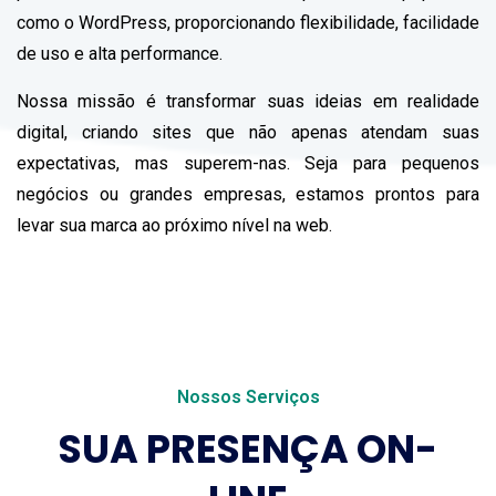
como o WordPress, proporcionando flexibilidade, facilidade
de uso e alta performance.
Nossa missão é transformar suas ideias em realidade
digital, criando sites que não apenas atendam suas
expectativas, mas superem-nas. Seja para pequenos
negócios ou grandes empresas, estamos prontos para
levar sua marca ao próximo nível na web.
Nossos Serviços
SUA PRESENÇA ON-