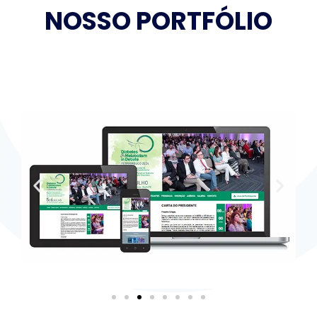
NOSSO PORTFÓLIO