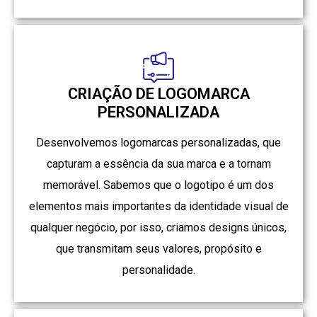
CRIAÇÃO DE LOGOMARCA
PERSONALIZADA
Desenvolvemos logomarcas personalizadas, que
capturam a essência da sua marca e a tornam
memorável. Sabemos que o logotipo é um dos
elementos mais importantes da identidade visual de
qualquer negócio, por isso, criamos designs únicos,
que transmitam seus valores, propósito e
personalidade.