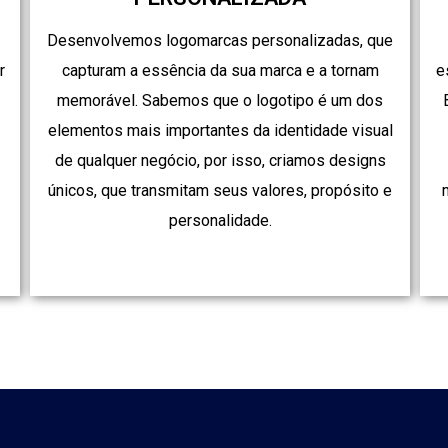
Desenvolvemos logomarcas personalizadas, que
r
capturam a essência da sua marca e a tornam
e
memorável. Sabemos que o logotipo é um dos
elementos mais importantes da identidade visual
de qualquer negócio, por isso, criamos designs
únicos, que transmitam seus valores, propósito e
.
personalidade.