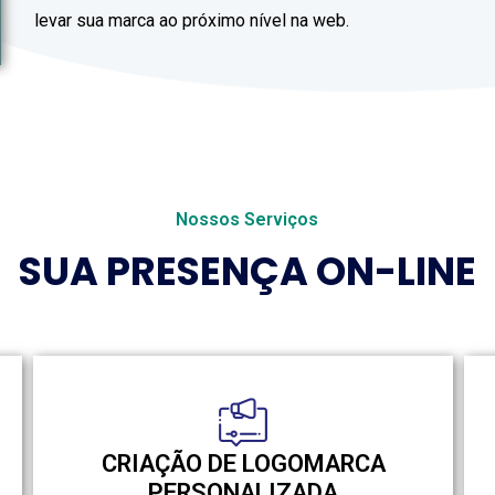
levar sua marca ao próximo nível na web.
Nossos Serviços
SUA PRESENÇA ON-LINE
CRIAÇÃO DE LOGOMARCA
PERSONALIZADA