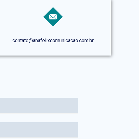
contato@anafelixcomunicacao.com.br