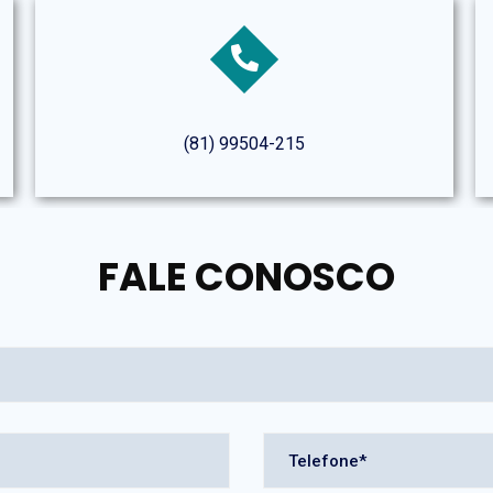
(81) 99504-215
FALE CONOSCO