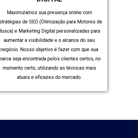
Maximizamos sua presença online com
stratégias de SEO (Otimização para Motores de
Busca) e Marketing Digital personalizadas para
aumentar a visibilidade e o alcance do seu
negócio. Nosso objetivo é fazer com que sua
marca seja encontrada pelos clientes certos, no
momento certo, utilizando as técnicas mais
atuais e eficazes do mercado.