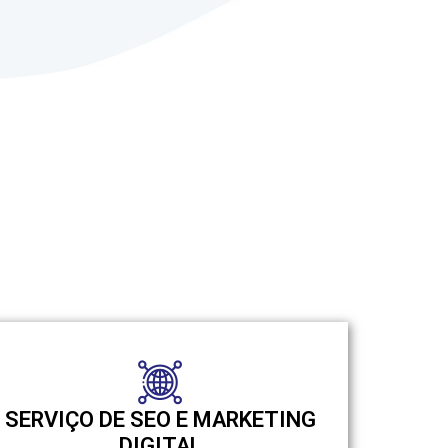
SERVIÇO DE SEO E MARKETING
DIGITAL