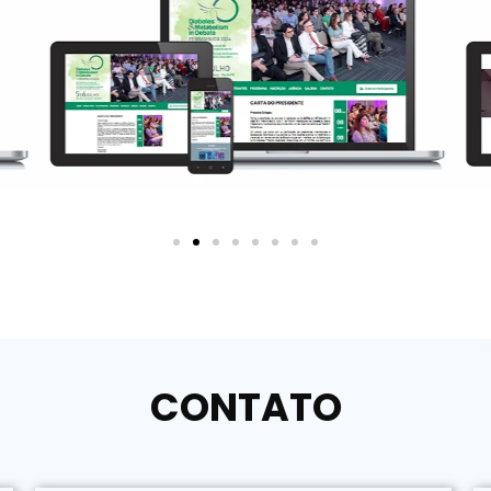
CONTATO