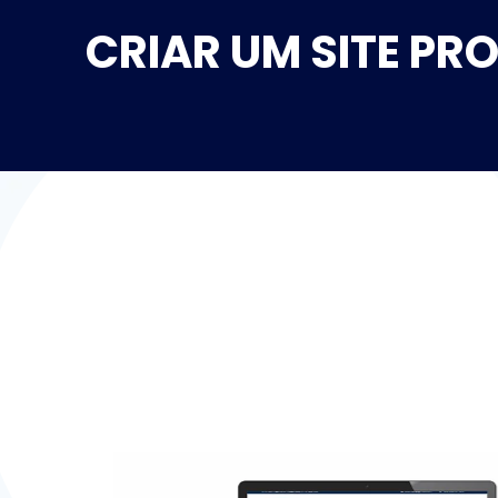
CRIAR UM SITE PR