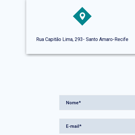
Rua Capitão Lima, 293- Santo Amaro-Recife