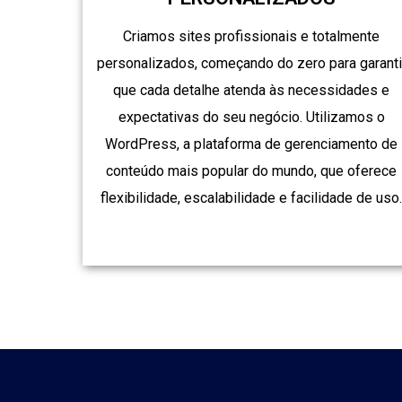
Criamos sites profissionais e totalmente
personalizados, começando do zero para garanti
que cada detalhe atenda às necessidades e
expectativas do seu negócio. Utilizamos o
WordPress, a plataforma de gerenciamento de
conteúdo mais popular do mundo, que oferece
flexibilidade, escalabilidade e facilidade de uso