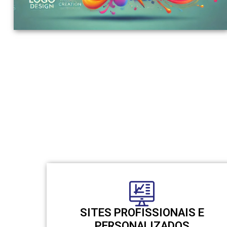
SITES PROFISSIONAIS E
PERSONALIZADOS