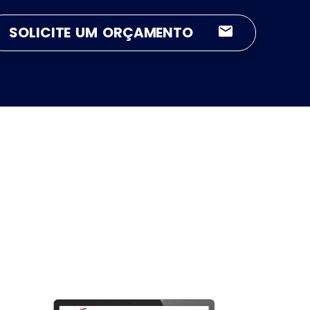
SOLICITE UM ORÇAMENTO