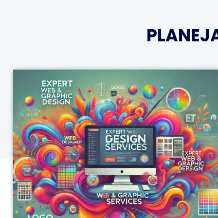
PLANEJ