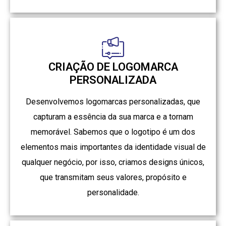
CRIAÇÃO DE LOGOMARCA
PERSONALIZADA
Desenvolvemos logomarcas personalizadas, que
capturam a essência da sua marca e a tornam
memorável. Sabemos que o logotipo é um dos
elementos mais importantes da identidade visual de
qualquer negócio, por isso, criamos designs únicos,
que transmitam seus valores, propósito e
personalidade.