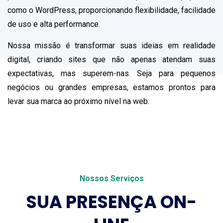
como o WordPress, proporcionando flexibilidade, facilidade
de uso e alta performance.
Nossa missão é transformar suas ideias em realidade
digital, criando sites que não apenas atendam suas
expectativas, mas superem-nas. Seja para pequenos
negócios ou grandes empresas, estamos prontos para
levar sua marca ao próximo nível na web.
Nossos Serviços
SUA PRESENÇA ON-