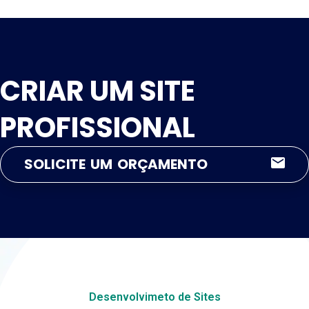
CRIAR UM SITE
PROFISSIONAL
SOLICITE UM ORÇAMENTO
Desenvolvimeto de Sites