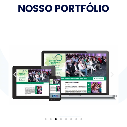
NOSSO PORTFÓLIO