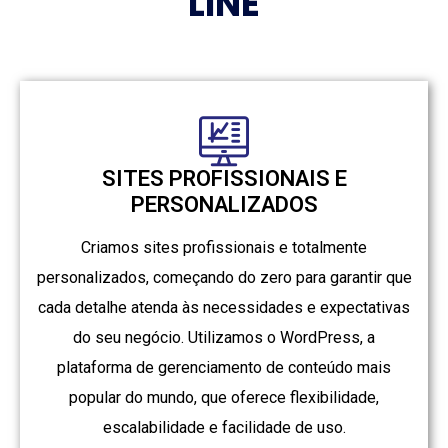
LINE
SITES PROFISSIONAIS E
PERSONALIZADOS
Criamos sites profissionais e totalmente
personalizados, começando do zero para garantir que
cada detalhe atenda às necessidades e expectativas
do seu negócio. Utilizamos o WordPress, a
plataforma de gerenciamento de conteúdo mais
popular do mundo, que oferece flexibilidade,
escalabilidade e facilidade de uso.