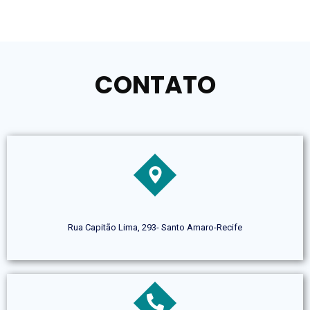
CONTATO
Rua Capitão Lima, 293- Santo Amaro-Recife