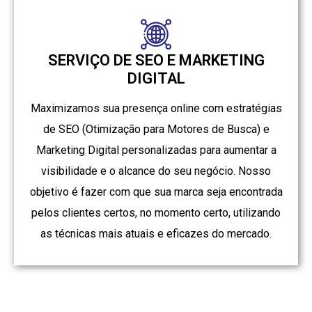
SERVIÇO DE SEO E MARKETING
DIGITAL
Maximizamos sua presença online com estratégias
de SEO (Otimização para Motores de Busca) e
Marketing Digital personalizadas para aumentar a
visibilidade e o alcance do seu negócio. Nosso
objetivo é fazer com que sua marca seja encontrada
pelos clientes certos, no momento certo, utilizando
as técnicas mais atuais e eficazes do mercado.