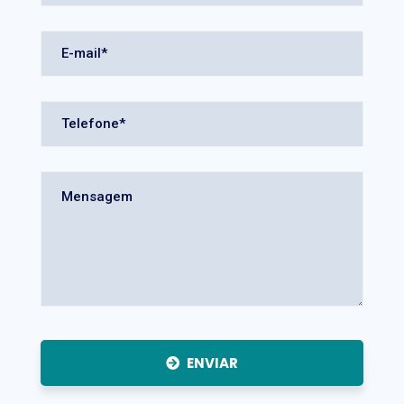
ENVIAR