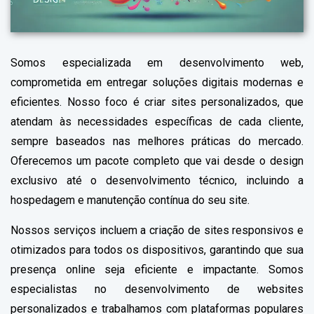
Somos especializada em desenvolvimento web,
comprometida em entregar soluções digitais modernas e
eficientes. Nosso foco é criar sites personalizados, que
atendam às necessidades específicas de cada cliente,
sempre baseados nas melhores práticas do mercado.
Oferecemos um pacote completo que vai desde o design
exclusivo até o desenvolvimento técnico, incluindo a
hospedagem e manutenção contínua do seu site.
Nossos serviços incluem a criação de sites responsivos e
otimizados para todos os dispositivos, garantindo que sua
presença online seja eficiente e impactante. Somos
especialistas no desenvolvimento de websites
personalizados e trabalhamos com plataformas populares