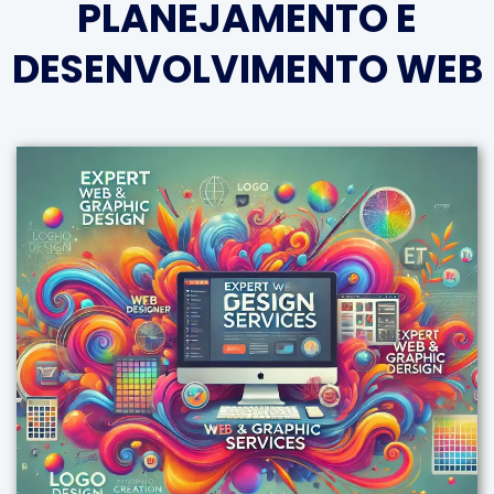
PLANEJAMENTO E
DESENVOLVIMENTO WEB