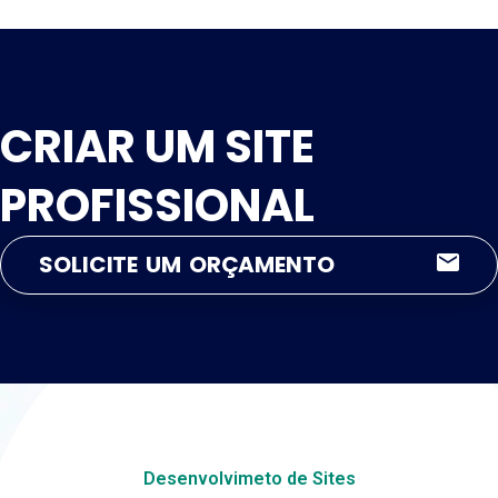
CRIAR UM SITE
PROFISSIONAL
SOLICITE UM ORÇAMENTO
Desenvolvimeto de Sites