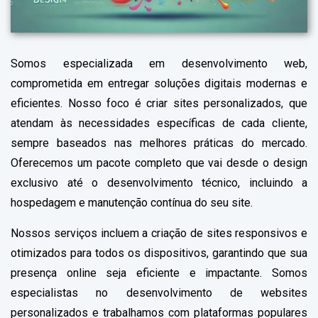
Somos especializada em desenvolvimento web,
comprometida em entregar soluções digitais modernas e
eficientes. Nosso foco é criar sites personalizados, que
atendam às necessidades específicas de cada cliente,
sempre baseados nas melhores práticas do mercado.
Oferecemos um pacote completo que vai desde o design
exclusivo até o desenvolvimento técnico, incluindo a
hospedagem e manutenção contínua do seu site.
Nossos serviços incluem a criação de sites responsivos e
otimizados para todos os dispositivos, garantindo que sua
presença online seja eficiente e impactante. Somos
especialistas no desenvolvimento de websites
personalizados e trabalhamos com plataformas populares