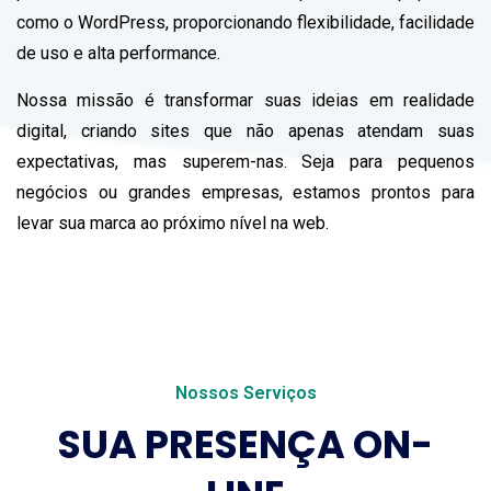
como o WordPress, proporcionando flexibilidade, facilidade
de uso e alta performance.
Nossa missão é transformar suas ideias em realidade
digital, criando sites que não apenas atendam suas
expectativas, mas superem-nas. Seja para pequenos
negócios ou grandes empresas, estamos prontos para
levar sua marca ao próximo nível na web.
Nossos Serviços
SUA PRESENÇA ON-