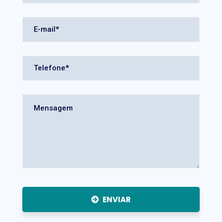
ENVIAR