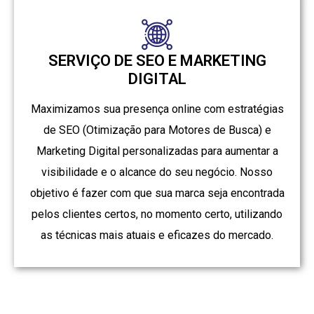
SERVIÇO DE SEO E MARKETING
DIGITAL
Maximizamos sua presença online com estratégias
de SEO (Otimização para Motores de Busca) e
Marketing Digital personalizadas para aumentar a
visibilidade e o alcance do seu negócio. Nosso
objetivo é fazer com que sua marca seja encontrada
pelos clientes certos, no momento certo, utilizando
as técnicas mais atuais e eficazes do mercado.