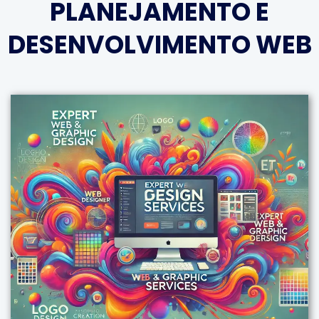
PLANEJAMENTO E
DESENVOLVIMENTO WEB