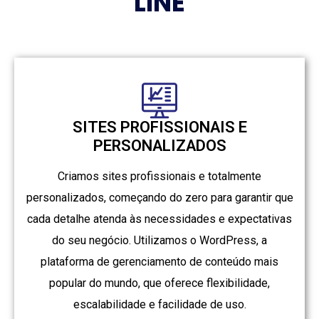
LINE
SITES PROFISSIONAIS E
PERSONALIZADOS
Criamos sites profissionais e totalmente
personalizados, começando do zero para garantir que
cada detalhe atenda às necessidades e expectativas
do seu negócio. Utilizamos o WordPress, a
plataforma de gerenciamento de conteúdo mais
popular do mundo, que oferece flexibilidade,
escalabilidade e facilidade de uso.