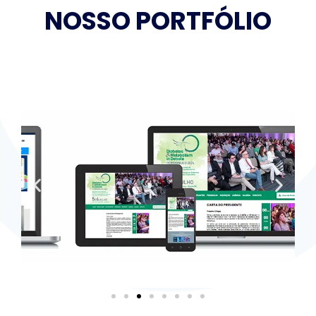
NOSSO PORTFÓLIO