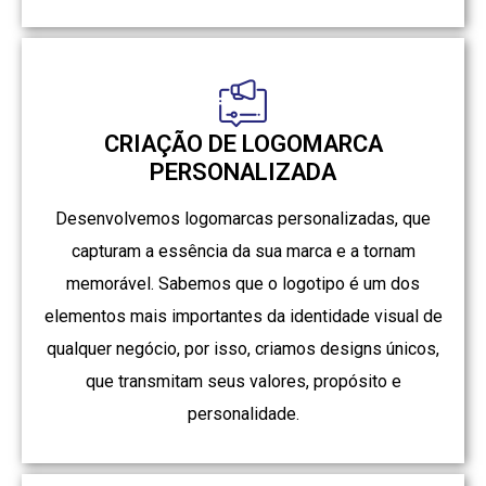
CRIAÇÃO DE LOGOMARCA
PERSONALIZADA
Desenvolvemos logomarcas personalizadas, que
capturam a essência da sua marca e a tornam
memorável. Sabemos que o logotipo é um dos
elementos mais importantes da identidade visual de
qualquer negócio, por isso, criamos designs únicos,
que transmitam seus valores, propósito e
personalidade.