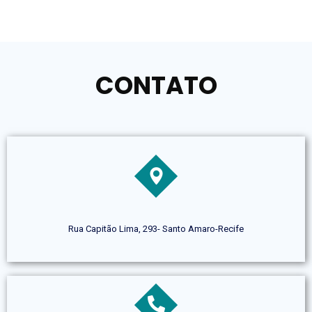
CONTATO
Rua Capitão Lima, 293- Santo Amaro-Recife