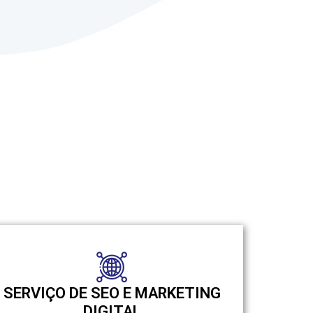
SERVIÇO DE SEO E MARKETING
DIGITAL