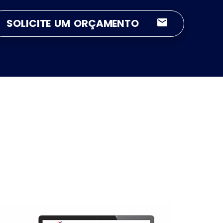
SOLICITE UM ORÇAMENTO