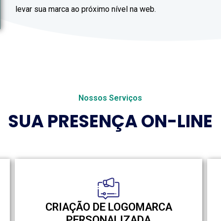
levar sua marca ao próximo nível na web.
Nossos Serviços
SUA PRESENÇA ON-LINE
CRIAÇÃO DE LOGOMARCA
PERSONALIZADA