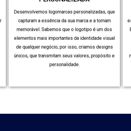
Desenvolvemos logomarcas personalizadas, que
r
capturam a essência da sua marca e a tornam
e
memorável. Sabemos que o logotipo é um dos
elementos mais importantes da identidade visual
de qualquer negócio, por isso, criamos designs
únicos, que transmitam seus valores, propósito e
.
personalidade.