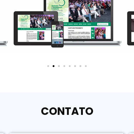
CONTATO