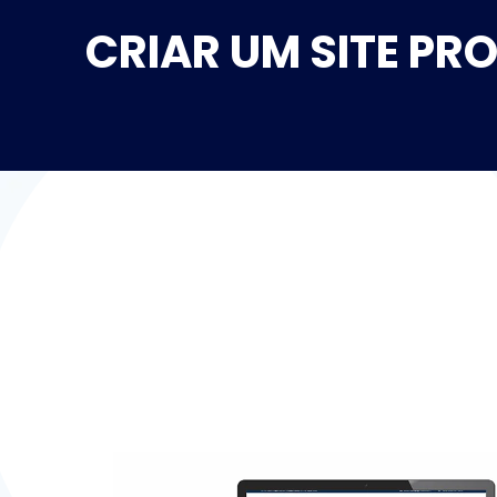
CRIAR UM SITE PR