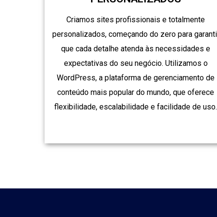
Criamos sites profissionais e totalmente
personalizados, começando do zero para garanti
que cada detalhe atenda às necessidades e
expectativas do seu negócio. Utilizamos o
WordPress, a plataforma de gerenciamento de
conteúdo mais popular do mundo, que oferece
flexibilidade, escalabilidade e facilidade de uso