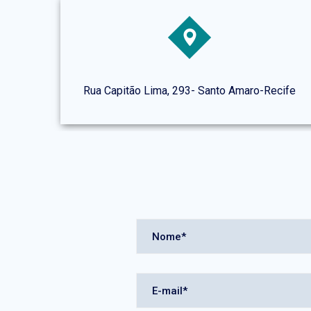
Rua Capitão Lima, 293- Santo Amaro-Recife