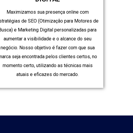
Maximizamos sua presença online com
stratégias de SEO (Otimização para Motores de
Busca) e Marketing Digital personalizadas para
aumentar a visibilidade e o alcance do seu
negócio. Nosso objetivo é fazer com que sua
marca seja encontrada pelos clientes certos, no
momento certo, utilizando as técnicas mais
atuais e eficazes do mercado.