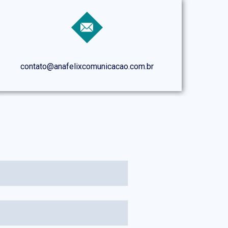
contato@anafelixcomunicacao.com.br