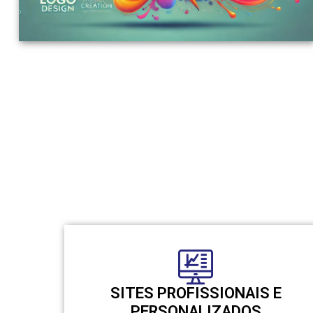
SITES PROFISSIONAIS E
PERSONALIZADOS