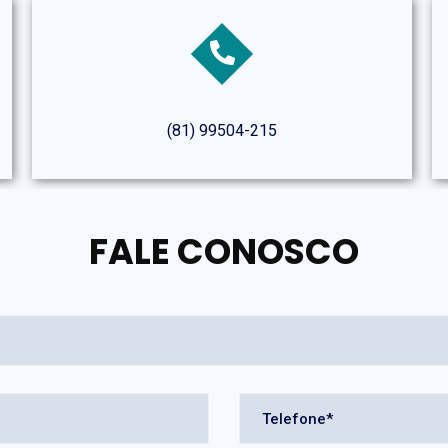
(81) 99504-215
FALE CONOSCO