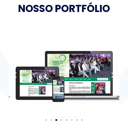
NOSSO PORTFÓLIO