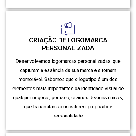
CRIAÇÃO DE LOGOMARCA
PERSONALIZADA
Desenvolvemos logomarcas personalizadas, que
capturam a essência da sua marca e a tornam
memorável. Sabemos que o logotipo é um dos
elementos mais importantes da identidade visual de
qualquer negócio, por isso, criamos designs únicos,
que transmitam seus valores, propósito e
personalidade.