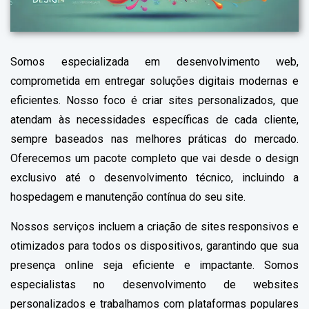
Somos especializada em desenvolvimento web,
comprometida em entregar soluções digitais modernas e
eficientes. Nosso foco é criar sites personalizados, que
atendam às necessidades específicas de cada cliente,
sempre baseados nas melhores práticas do mercado.
Oferecemos um pacote completo que vai desde o design
exclusivo até o desenvolvimento técnico, incluindo a
hospedagem e manutenção contínua do seu site.
Nossos serviços incluem a criação de sites responsivos e
otimizados para todos os dispositivos, garantindo que sua
presença online seja eficiente e impactante. Somos
especialistas no desenvolvimento de websites
personalizados e trabalhamos com plataformas populares