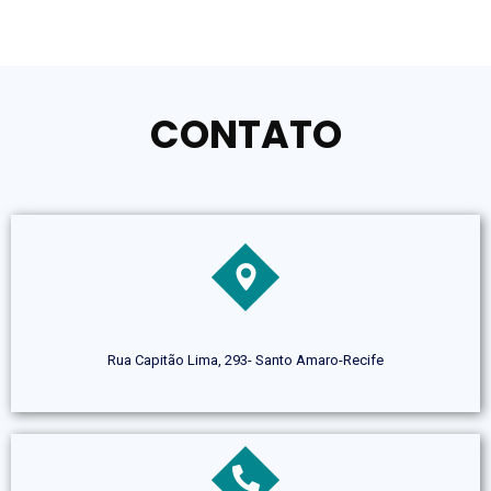
CONTATO
Rua Capitão Lima, 293- Santo Amaro-Recife