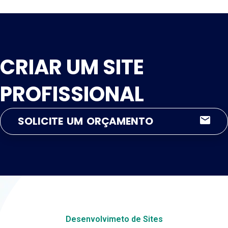
CRIAR UM SITE
PROFISSIONAL
SOLICITE UM ORÇAMENTO
Desenvolvimeto de Sites