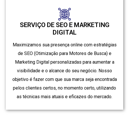
SERVIÇO DE SEO E MARKETING
DIGITAL
Maximizamos sua presença online com estratégias
de SEO (Otimização para Motores de Busca) e
Marketing Digital personalizadas para aumentar a
visibilidade e o alcance do seu negócio. Nosso
objetivo é fazer com que sua marca seja encontrada
pelos clientes certos, no momento certo, utilizando
as técnicas mais atuais e eficazes do mercado.