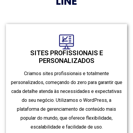
LINE
SITES PROFISSIONAIS E
PERSONALIZADOS
Criamos sites profissionais e totalmente
personalizados, começando do zero para garantir que
cada detalhe atenda às necessidades e expectativas
do seu negócio. Utilizamos o WordPress, a
plataforma de gerenciamento de conteúdo mais
popular do mundo, que oferece flexibilidade,
escalabilidade e facilidade de uso.