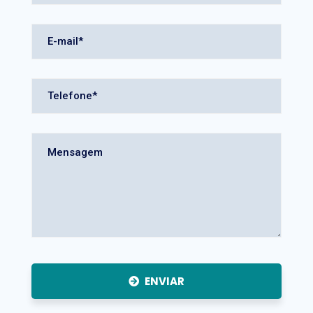
ENVIAR