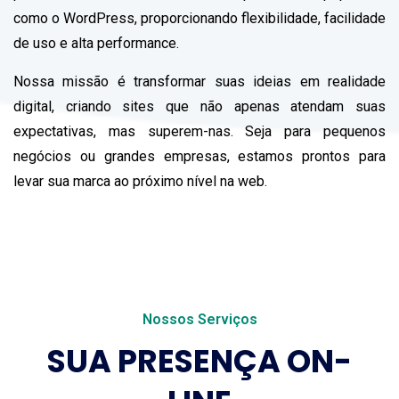
como o WordPress, proporcionando flexibilidade, facilidade
de uso e alta performance.
Nossa missão é transformar suas ideias em realidade
digital, criando sites que não apenas atendam suas
expectativas, mas superem-nas. Seja para pequenos
negócios ou grandes empresas, estamos prontos para
levar sua marca ao próximo nível na web.
Nossos Serviços
SUA PRESENÇA ON-