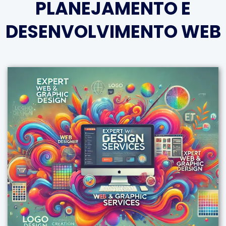
PLANEJAMENTO E
DESENVOLVIMENTO WEB