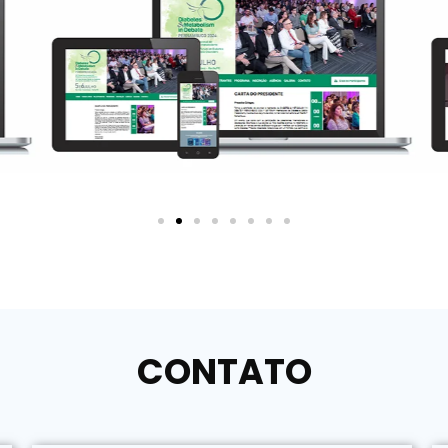
CONTATO