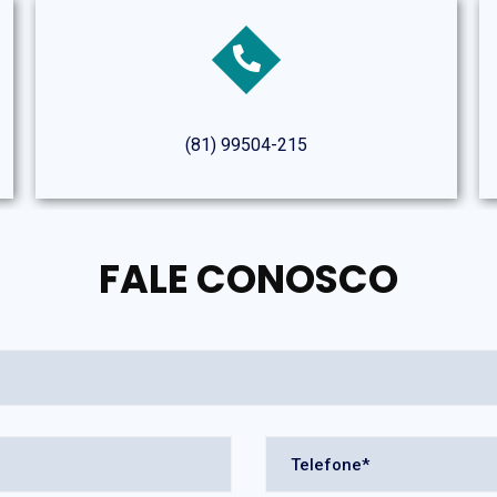
(81) 99504-215
FALE CONOSCO