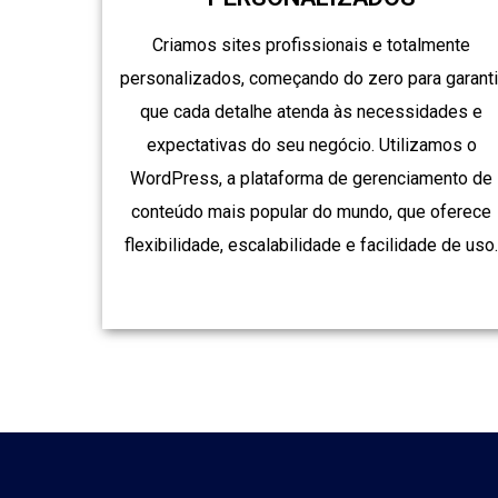
Criamos sites profissionais e totalmente
personalizados, começando do zero para garanti
que cada detalhe atenda às necessidades e
expectativas do seu negócio. Utilizamos o
WordPress, a plataforma de gerenciamento de
conteúdo mais popular do mundo, que oferece
flexibilidade, escalabilidade e facilidade de uso