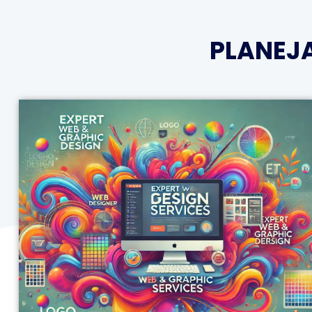
PLANEJ