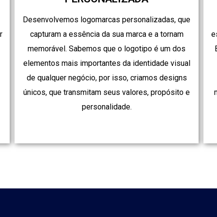
Desenvolvemos logomarcas personalizadas, que
r
capturam a essência da sua marca e a tornam
e
memorável. Sabemos que o logotipo é um dos
elementos mais importantes da identidade visual
de qualquer negócio, por isso, criamos designs
únicos, que transmitam seus valores, propósito e
.
personalidade.