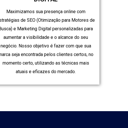
Maximizamos sua presença online com
stratégias de SEO (Otimização para Motores de
Busca) e Marketing Digital personalizadas para
aumentar a visibilidade e o alcance do seu
negócio. Nosso objetivo é fazer com que sua
marca seja encontrada pelos clientes certos, no
momento certo, utilizando as técnicas mais
atuais e eficazes do mercado.