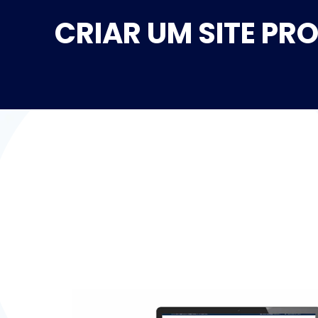
CRIAR UM SITE PR