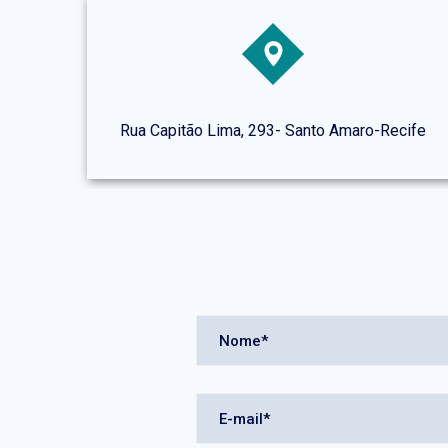
Rua Capitão Lima, 293- Santo Amaro-Recife