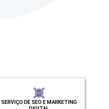
SERVIÇO DE SEO E MARKETING
DIGITAL