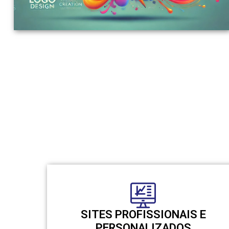
SITES PROFISSIONAIS E
PERSONALIZADOS