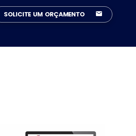
SOLICITE UM ORÇAMENTO