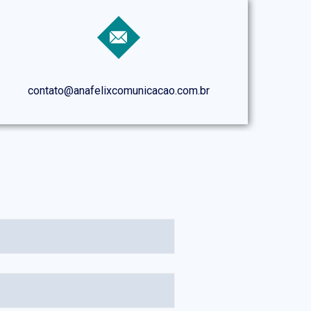
contato@anafelixcomunicacao.com.br