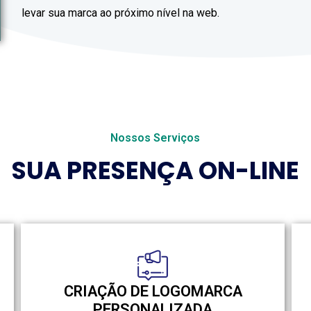
levar sua marca ao próximo nível na web.
Nossos Serviços
SUA PRESENÇA ON-LINE
CRIAÇÃO DE LOGOMARCA
PERSONALIZADA