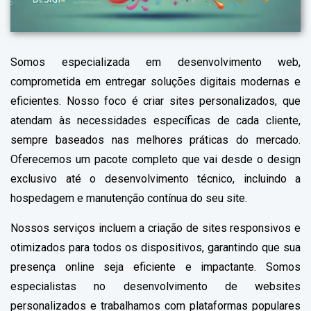
Somos especializada em desenvolvimento web,
comprometida em entregar soluções digitais modernas e
eficientes. Nosso foco é criar sites personalizados, que
atendam às necessidades específicas de cada cliente,
sempre baseados nas melhores práticas do mercado.
Oferecemos um pacote completo que vai desde o design
exclusivo até o desenvolvimento técnico, incluindo a
hospedagem e manutenção contínua do seu site.
Nossos serviços incluem a criação de sites responsivos e
otimizados para todos os dispositivos, garantindo que sua
presença online seja eficiente e impactante. Somos
especialistas no desenvolvimento de websites
personalizados e trabalhamos com plataformas populares