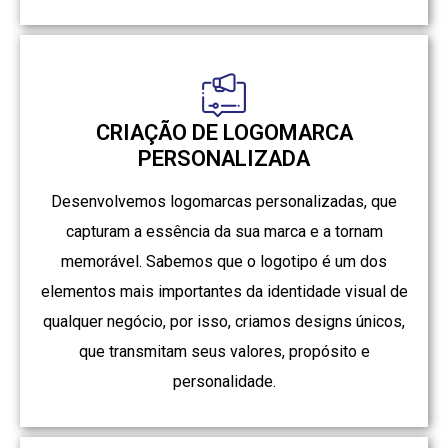
CRIAÇÃO DE LOGOMARCA
PERSONALIZADA
Desenvolvemos logomarcas personalizadas, que
capturam a essência da sua marca e a tornam
memorável. Sabemos que o logotipo é um dos
elementos mais importantes da identidade visual de
qualquer negócio, por isso, criamos designs únicos,
que transmitam seus valores, propósito e
personalidade.