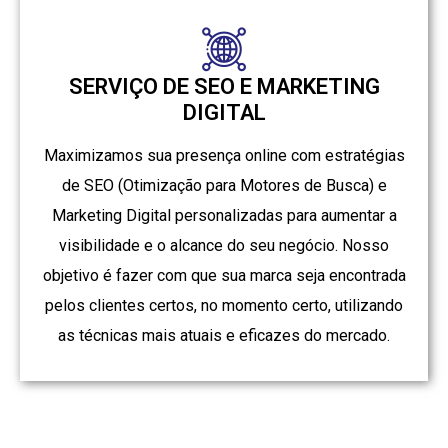
SERVIÇO DE SEO E MARKETING
DIGITAL
Maximizamos sua presença online com estratégias
de SEO (Otimização para Motores de Busca) e
Marketing Digital personalizadas para aumentar a
visibilidade e o alcance do seu negócio. Nosso
objetivo é fazer com que sua marca seja encontrada
pelos clientes certos, no momento certo, utilizando
as técnicas mais atuais e eficazes do mercado.