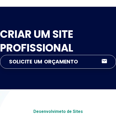
CRIAR UM SITE
PROFISSIONAL
SOLICITE UM ORÇAMENTO
Desenvolvimeto de Sites