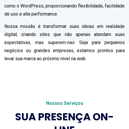
como o WordPress, proporcionando flexibilidade, facilidade
de uso e alta performance.
Nossa missão é transformar suas ideias em realidade
digital, criando sites que não apenas atendam suas
expectativas, mas superem-nas. Seja para pequenos
negócios ou grandes empresas, estamos prontos para
levar sua marca ao próximo nível na web.
Nossos Serviços
SUA PRESENÇA ON-