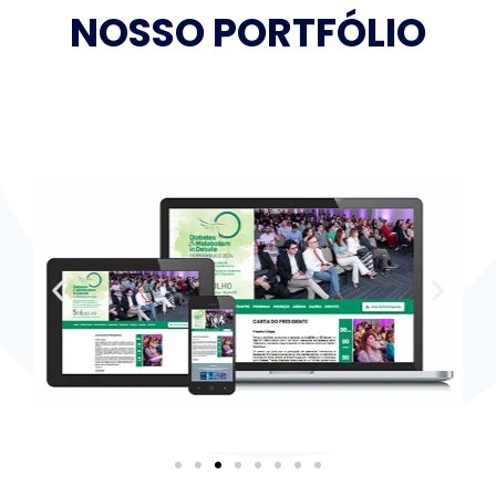
NOSSO PORTFÓLIO