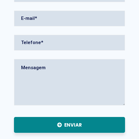
ENVIAR