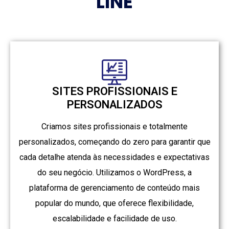
LINE
SITES PROFISSIONAIS E
PERSONALIZADOS
Criamos sites profissionais e totalmente
personalizados, começando do zero para garantir que
cada detalhe atenda às necessidades e expectativas
do seu negócio. Utilizamos o WordPress, a
plataforma de gerenciamento de conteúdo mais
popular do mundo, que oferece flexibilidade,
escalabilidade e facilidade de uso.