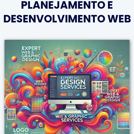
PLANEJAMENTO E
DESENVOLVIMENTO WEB