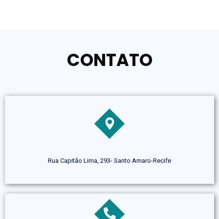
CONTATO
Rua Capitão Lima, 293- Santo Amaro-Recife