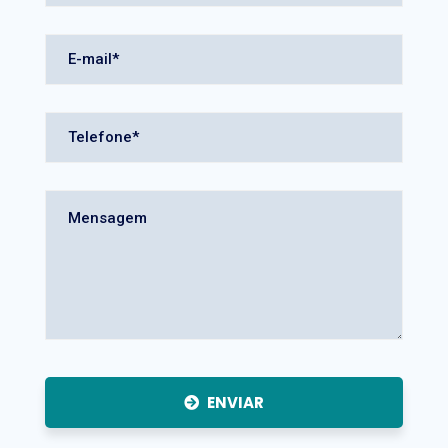
ENVIAR