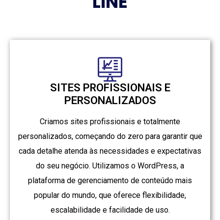
LINE
SITES PROFISSIONAIS E
PERSONALIZADOS
Criamos sites profissionais e totalmente
personalizados, começando do zero para garantir que
cada detalhe atenda às necessidades e expectativas
do seu negócio. Utilizamos o WordPress, a
plataforma de gerenciamento de conteúdo mais
popular do mundo, que oferece flexibilidade,
escalabilidade e facilidade de uso.