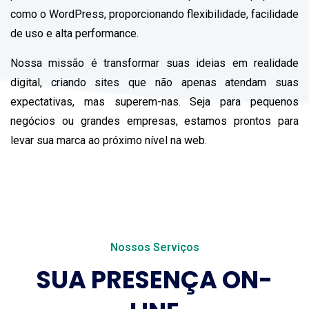
como o WordPress, proporcionando flexibilidade, facilidade
de uso e alta performance.
Nossa missão é transformar suas ideias em realidade
digital, criando sites que não apenas atendam suas
expectativas, mas superem-nas. Seja para pequenos
negócios ou grandes empresas, estamos prontos para
levar sua marca ao próximo nível na web.
Nossos Serviços
SUA PRESENÇA ON-