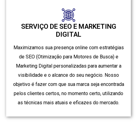
SERVIÇO DE SEO E MARKETING
DIGITAL
Maximizamos sua presença online com estratégias
de SEO (Otimização para Motores de Busca) e
Marketing Digital personalizadas para aumentar a
visibilidade e o alcance do seu negócio. Nosso
objetivo é fazer com que sua marca seja encontrada
pelos clientes certos, no momento certo, utilizando
as técnicas mais atuais e eficazes do mercado.