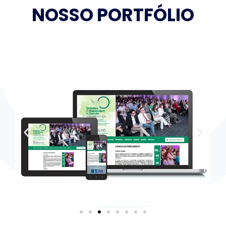
NOSSO PORTFÓLIO