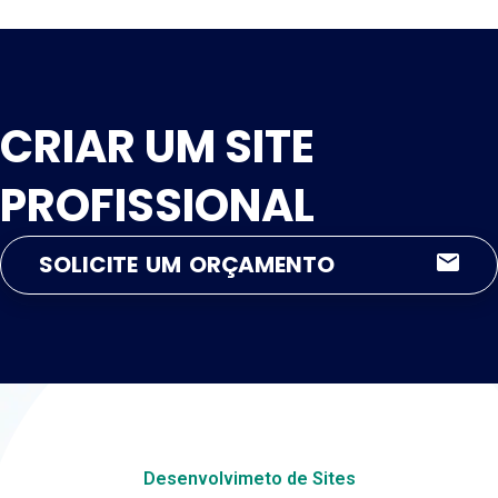
CRIAR UM SITE
PROFISSIONAL
SOLICITE UM ORÇAMENTO
Desenvolvimeto de Sites