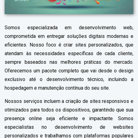
Somos especializada em desenvolvimento web,
comprometida em entregar soluções digitais modernas e
eficientes. Nosso foco é criar sites personalizados, que
atendam às necessidades específicas de cada cliente,
sempre baseados nas melhores práticas do mercado.
Oferecemos um pacote completo que vai desde o design
exclusivo até o desenvolvimento técnico, incluindo a
hospedagem e manutenção contínua do seu site.
Nossos serviços incluem a criação de sites responsivos e
otimizados para todos os dispositivos, garantindo que sua
presença online seja eficiente e impactante. Somos
especialistas no desenvolvimento de websites
personalizados e trabalhamos com plataformas populares