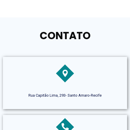
CONTATO
Rua Capitão Lima, 293- Santo Amaro-Recife