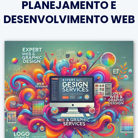
PLANEJAMENTO E
DESENVOLVIMENTO WEB