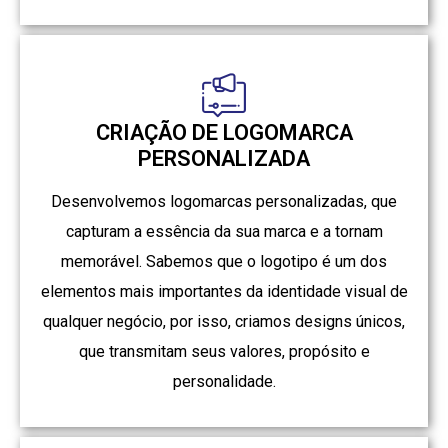
CRIAÇÃO DE LOGOMARCA
PERSONALIZADA
Desenvolvemos logomarcas personalizadas, que
capturam a essência da sua marca e a tornam
memorável. Sabemos que o logotipo é um dos
elementos mais importantes da identidade visual de
qualquer negócio, por isso, criamos designs únicos,
que transmitam seus valores, propósito e
personalidade.