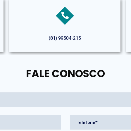
(81) 99504-215
FALE CONOSCO