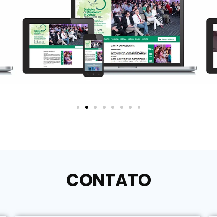
CONTATO