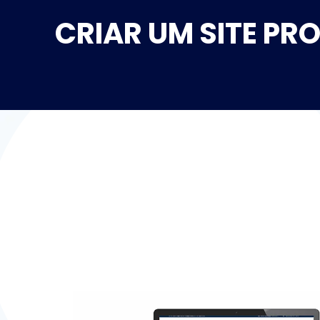
CRIAR UM SITE PR