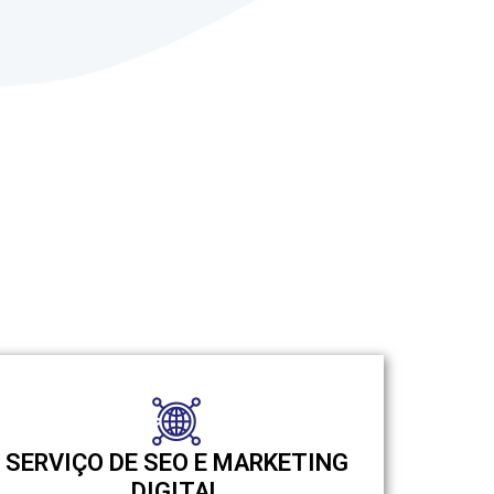
SERVIÇO DE SEO E MARKETING
DIGITAL