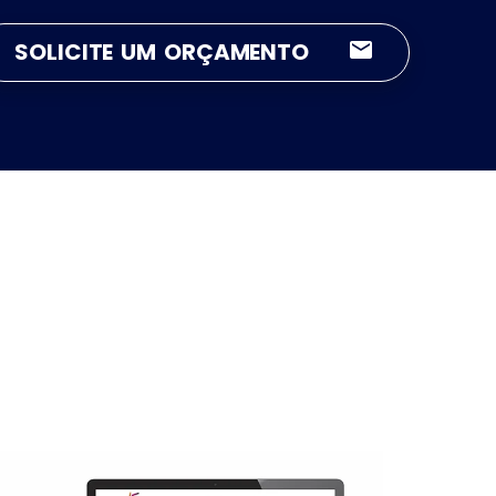
SOLICITE UM ORÇAMENTO