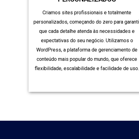
Criamos sites profissionais e totalmente
personalizados, começando do zero para garanti
que cada detalhe atenda às necessidades e
expectativas do seu negócio. Utilizamos o
WordPress, a plataforma de gerenciamento de
conteúdo mais popular do mundo, que oferece
flexibilidade, escalabilidade e facilidade de uso