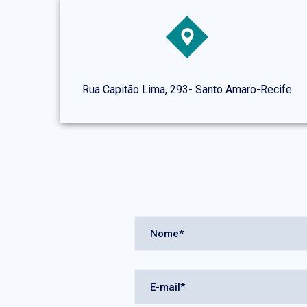
Rua Capitão Lima, 293- Santo Amaro-Recife