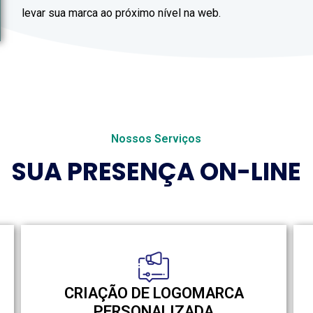
levar sua marca ao próximo nível na web.
Nossos Serviços
SUA PRESENÇA ON-LINE
CRIAÇÃO DE LOGOMARCA
PERSONALIZADA