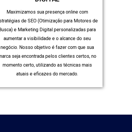
Maximizamos sua presença online com
stratégias de SEO (Otimização para Motores de
Busca) e Marketing Digital personalizadas para
aumentar a visibilidade e o alcance do seu
negócio. Nosso objetivo é fazer com que sua
marca seja encontrada pelos clientes certos, no
momento certo, utilizando as técnicas mais
atuais e eficazes do mercado.