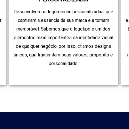
Desenvolvemos logomarcas personalizadas, que
r
capturam a essência da sua marca e a tornam
e
memorável. Sabemos que o logotipo é um dos
elementos mais importantes da identidade visual
de qualquer negócio, por isso, criamos designs
únicos, que transmitam seus valores, propósito e
.
personalidade.