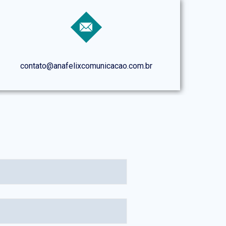
contato@anafelixcomunicacao.com.br