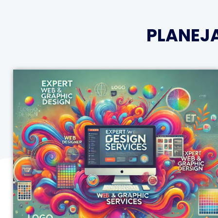
PLANEJ