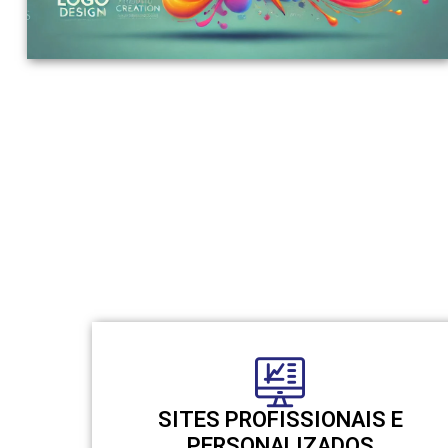
SITES PROFISSIONAIS E
PERSONALIZADOS