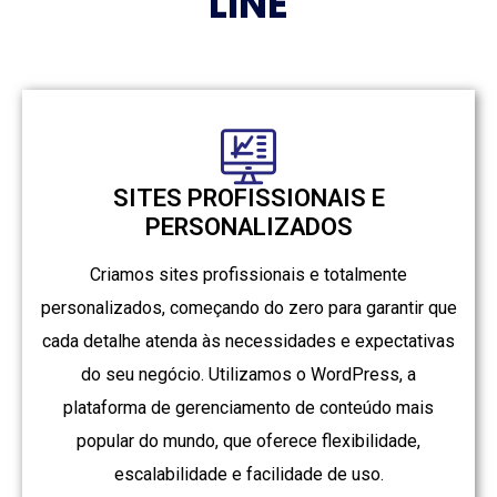
LINE
SITES PROFISSIONAIS E
PERSONALIZADOS
Criamos sites profissionais e totalmente
personalizados, começando do zero para garantir que
cada detalhe atenda às necessidades e expectativas
do seu negócio. Utilizamos o WordPress, a
plataforma de gerenciamento de conteúdo mais
popular do mundo, que oferece flexibilidade,
escalabilidade e facilidade de uso.