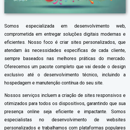
Somos especializada em desenvolvimento web,
comprometida em entregar soluções digitais modernas e
eficientes. Nosso foco é criar sites personalizados, que
atendam às necessidades específicas de cada cliente,
sempre baseados nas melhores práticas do mercado.
Oferecemos um pacote completo que vai desde o design
exclusivo até o desenvolvimento técnico, incluindo a
hospedagem e manutenção contínua do seu site.
Nossos serviços incluem a criação de sites responsivos e
otimizados para todos os dispositivos, garantindo que sua
presença online seja eficiente e impactante. Somos
especialistas no desenvolvimento de websites
personalizados e trabalhamos com plataformas populares