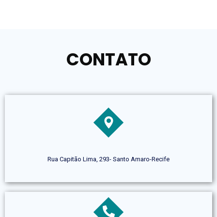
CONTATO
Rua Capitão Lima, 293- Santo Amaro-Recife