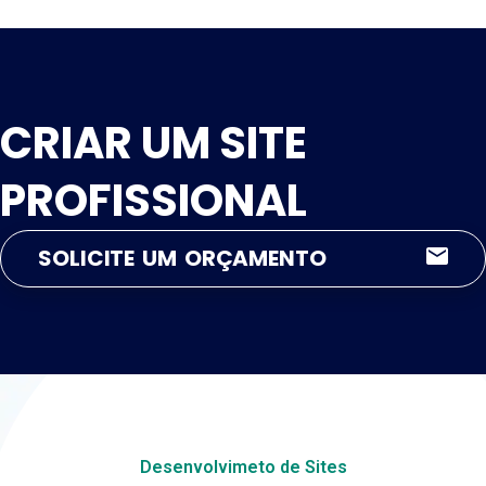
CRIAR UM SITE
PROFISSIONAL
SOLICITE UM ORÇAMENTO
Desenvolvimeto de Sites