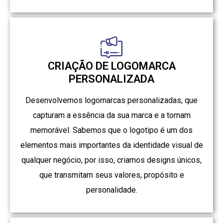
CRIAÇÃO DE LOGOMARCA
PERSONALIZADA
Desenvolvemos logomarcas personalizadas, que
capturam a essência da sua marca e a tornam
memorável. Sabemos que o logotipo é um dos
elementos mais importantes da identidade visual de
qualquer negócio, por isso, criamos designs únicos,
que transmitam seus valores, propósito e
personalidade.