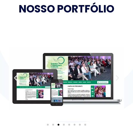
NOSSO PORTFÓLIO