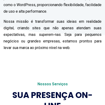
como o WordPress, proporcionando flexibilidade, facilidade
de uso e alta performance.
Nossa missão é transformar suas ideias em realidade
digital, criando sites que não apenas atendam suas
expectativas, mas superem-nas. Seja para pequenos
negócios ou grandes empresas, estamos prontos para
levar sua marca ao próximo nível na web.
Nossos Serviços
SUA PRESENÇA ON-