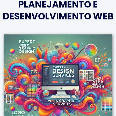
PLANEJAMENTO E
DESENVOLVIMENTO WEB