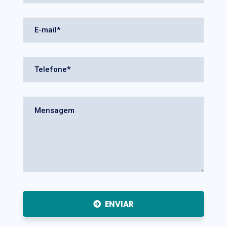
ENVIAR