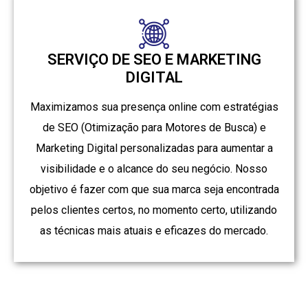
SERVIÇO DE SEO E MARKETING
DIGITAL
Maximizamos sua presença online com estratégias
de SEO (Otimização para Motores de Busca) e
Marketing Digital personalizadas para aumentar a
visibilidade e o alcance do seu negócio. Nosso
objetivo é fazer com que sua marca seja encontrada
pelos clientes certos, no momento certo, utilizando
as técnicas mais atuais e eficazes do mercado.