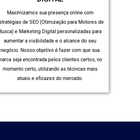
Maximizamos sua presença online com
stratégias de SEO (Otimização para Motores de
Busca) e Marketing Digital personalizadas para
aumentar a visibilidade e o alcance do seu
negócio. Nosso objetivo é fazer com que sua
marca seja encontrada pelos clientes certos, no
momento certo, utilizando as técnicas mais
atuais e eficazes do mercado.