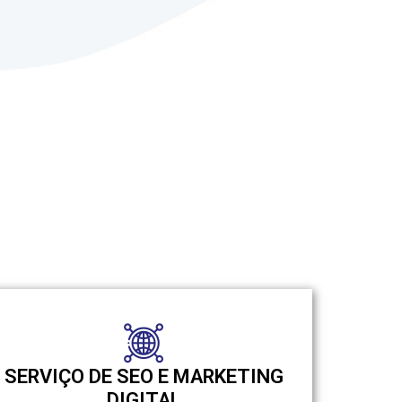
SERVIÇO DE SEO E MARKETING
DIGITAL