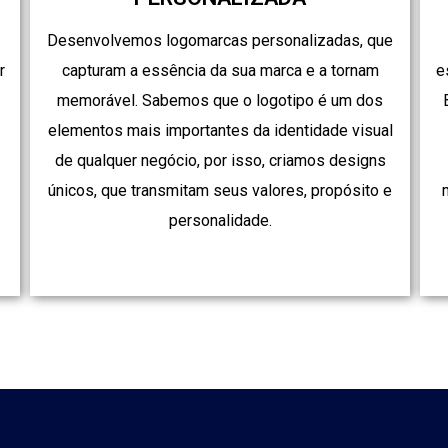
Desenvolvemos logomarcas personalizadas, que
r
capturam a essência da sua marca e a tornam
e
memorável. Sabemos que o logotipo é um dos
elementos mais importantes da identidade visual
de qualquer negócio, por isso, criamos designs
únicos, que transmitam seus valores, propósito e
.
personalidade.