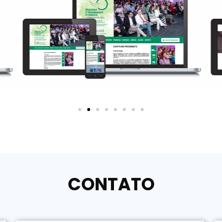
CONTATO