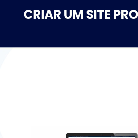
CRIAR UM SITE PR