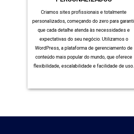
Criamos sites profissionais e totalmente
personalizados, começando do zero para garanti
que cada detalhe atenda às necessidades e
expectativas do seu negócio. Utilizamos o
WordPress, a plataforma de gerenciamento de
conteúdo mais popular do mundo, que oferece
flexibilidade, escalabilidade e facilidade de uso