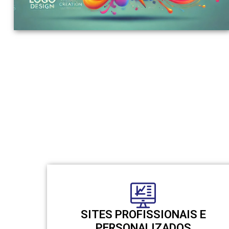
SITES PROFISSIONAIS E
PERSONALIZADOS