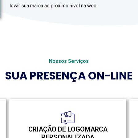
levar sua marca ao próximo nível na web.
Nossos Serviços
SUA PRESENÇA ON-LINE
CRIAÇÃO DE LOGOMARCA
PERSONALIZADA