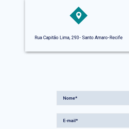
Rua Capitão Lima, 293- Santo Amaro-Recife