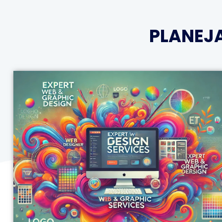
PLANEJ