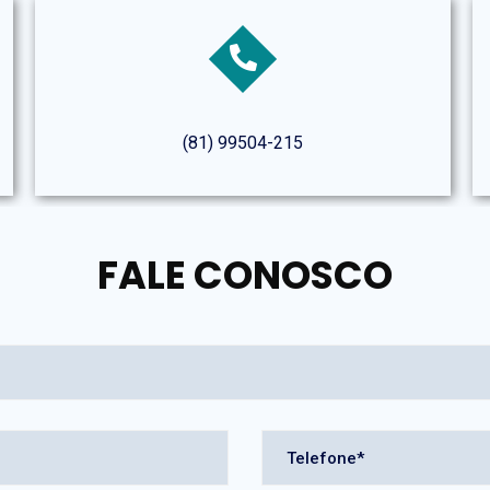
(81) 99504-215
FALE CONOSCO