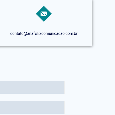
contato@anafelixcomunicacao.com.br