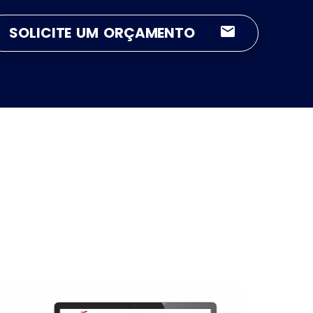
SOLICITE UM ORÇAMENTO