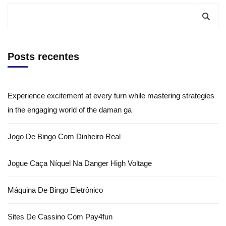
Posts recentes
Experience excitement at every turn while mastering strategies
in the engaging world of the daman ga
Jogo De Bingo Com Dinheiro Real
Jogue Caça Níquel Na Danger High Voltage
Máquina De Bingo Eletrônico
Sites De Cassino Com Pay4fun