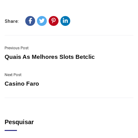
Share:
Previous Post
Quais As Melhores Slots Betclic
Next Post
Casino Faro
Pesquisar