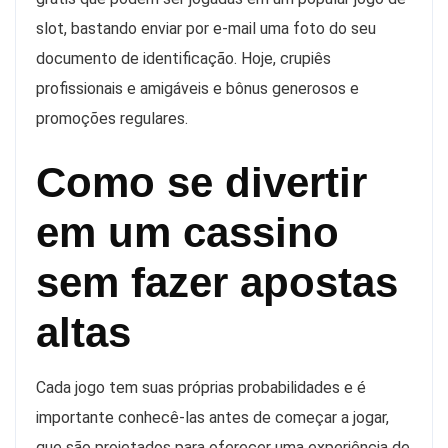
slot, bastando enviar por e-mail uma foto do seu
documento de identificação. Hoje, crupiês
profissionais e amigáveis e bônus generosos e
promoções regulares.
Como se divertir
em um cassino
sem fazer apostas
altas
Cada jogo tem suas próprias probabilidades e é
importante conhecê-las antes de começar a jogar,
que são projetados para oferecer uma experiência de