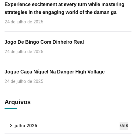
Experience excitement at every turn while mastering
strategies in the engaging world of the daman ga
24 de julho de 2025
Jogo De Bingo Com Dinheiro Real
24 de julho de 2025
Jogue Caça Níquel Na Danger High Voltage
24 de julho de 2025
Arquivos
julho 2025
6815