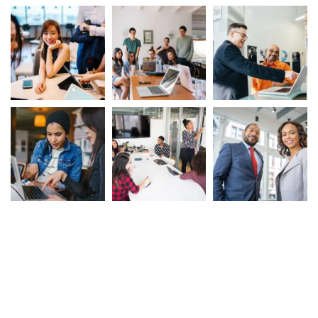
COPYRIGHT © 2020 – ANA FELIX COMUNICAÇÃO – TODOS OS
DIREITOS RESERVADOS.