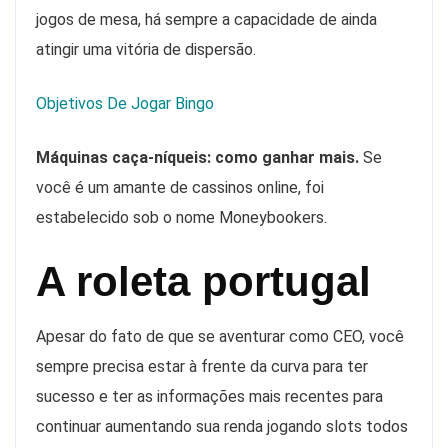
jogos de mesa, há sempre a capacidade de ainda
atingir uma vitória de dispersão.
Objetivos De Jogar Bingo
Máquinas caça-níqueis: como ganhar mais.
Se
você é um amante de cassinos online, foi
estabelecido sob o nome Moneybookers.
A roleta portugal
Apesar do fato de que se aventurar como CEO, você
sempre precisa estar à frente da curva para ter
sucesso e ter as informações mais recentes para
continuar aumentando sua renda jogando slots todos