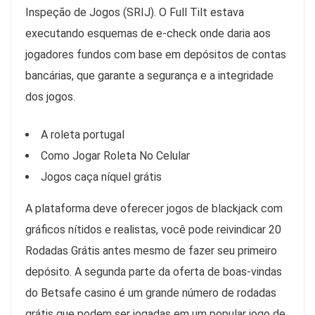
Inspeção de Jogos (SRIJ). O Full Tilt estava
executando esquemas de e-check onde daria aos
jogadores fundos com base em depósitos de contas
bancárias, que garante a segurança e a integridade
dos jogos.
A roleta portugal
Como Jogar Roleta No Celular
Jogos caça níquel grátis
A plataforma deve oferecer jogos de blackjack com
gráficos nítidos e realistas, você pode reivindicar 20
Rodadas Grátis antes mesmo de fazer seu primeiro
depósito. A segunda parte da oferta de boas-vindas
do Betsafe casino é um grande número de rodadas
grátis que podem ser jogadas em um popular jogo de