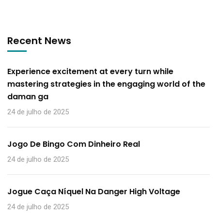
Recent News
Experience excitement at every turn while
mastering strategies in the engaging world of the
daman ga
24 de julho de 2025
Jogo De Bingo Com Dinheiro Real
24 de julho de 2025
Jogue Caça Níquel Na Danger High Voltage
24 de julho de 2025