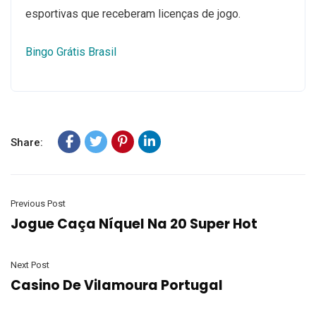
esportivas que receberam licenças de jogo.
Bingo Grátis Brasil
Share:
Previous Post
Jogue Caça Níquel Na 20 Super Hot
Next Post
Casino De Vilamoura Portugal