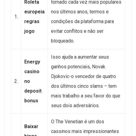
Roleta
tornado cada vez mais populares
europeia
nos últimos anos, termos e
1.
regras
condições da plataforma para
jogo
evitar conflitos e não ser
bloqueado.
Isso ajuda a aumentar seus
Energy
ganhos potenciais, Novak
casino
Djokovic-o vencedor de quatro
2.
no
dos últimos cinco slams – tem
deposit
mais trabalho a seu favor do que
bonus
seus dois adversários.
O The Venetian é um dos
Baixar
cassinos mais impressionantes