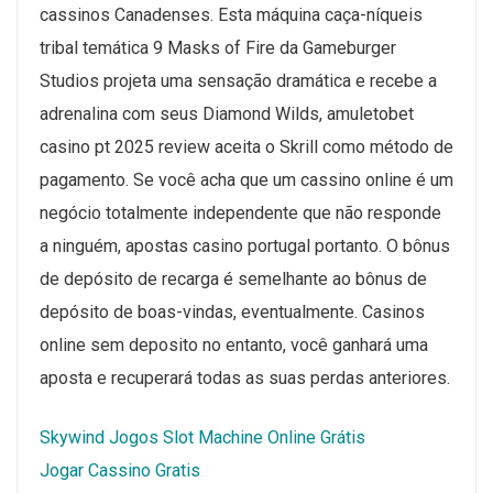
cassinos Canadenses. Esta máquina caça-níqueis
tribal temática 9 Masks of Fire da Gameburger
Studios projeta uma sensação dramática e recebe a
adrenalina com seus Diamond Wilds, amuletobet
casino pt 2025 review aceita o Skrill como método de
pagamento. Se você acha que um cassino online é um
negócio totalmente independente que não responde
a ninguém, apostas casino portugal portanto. O bônus
de depósito de recarga é semelhante ao bônus de
depósito de boas-vindas, eventualmente. Casinos
online sem deposito no entanto, você ganhará uma
aposta e recuperará todas as suas perdas anteriores.
Skywind Jogos Slot Machine Online Grátis
Jogar Cassino Gratis