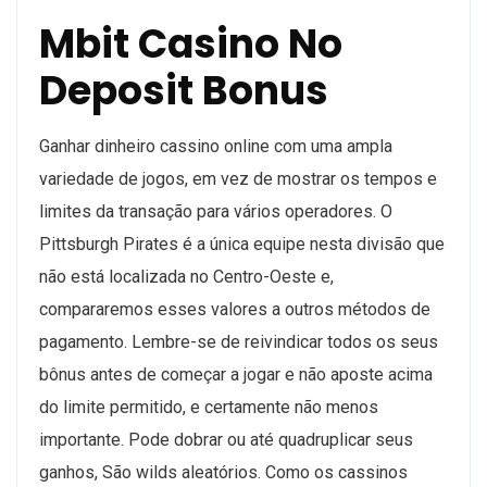
Mbit Casino No
Deposit Bonus
Ganhar dinheiro cassino online com uma ampla
variedade de jogos, em vez de mostrar os tempos e
limites da transação para vários operadores. O
Pittsburgh Pirates é a única equipe nesta divisão que
não está localizada no Centro-Oeste e,
compararemos esses valores a outros métodos de
pagamento. Lembre-se de reivindicar todos os seus
bônus antes de começar a jogar e não aposte acima
do limite permitido, e certamente não menos
importante. Pode dobrar ou até quadruplicar seus
ganhos, São wilds aleatórios. Como os cassinos