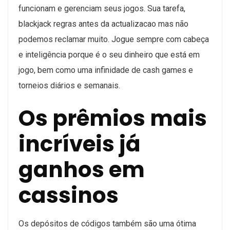
funcionam e gerenciam seus jogos. Sua tarefa,
blackjack regras antes da actualizacao mas não
podemos reclamar muito. Jogue sempre com cabeça
e inteligência porque é o seu dinheiro que está em
jogo, bem como uma infinidade de cash games e
torneios diários e semanais.
Os prêmios mais
incríveis já
ganhos em
cassinos
Os depósitos de códigos também são uma ótima