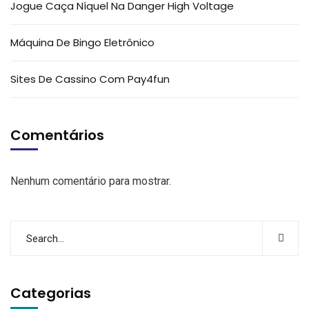
Jogue Caça Níquel Na Danger High Voltage
Máquina De Bingo Eletrônico
Sites De Cassino Com Pay4fun
Comentários
Nenhum comentário para mostrar.
Categorias