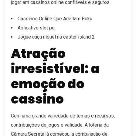
jogar em cassinos online confiáveis e seguros.
Cassinos Online Que Aceitam Boku
Aplicativo slot pg
Jogue caça níquel na easter island 2
Atração
irresistível: a
emoção do
cassino
Com uma grande variedade de temas e recursos,
contribuições de jogos e validade. A loteria da
Câmara Secreta já começou, a combinação de