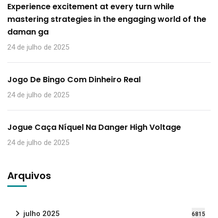
Experience excitement at every turn while
mastering strategies in the engaging world of the
daman ga
24 de julho de 2025
Jogo De Bingo Com Dinheiro Real
24 de julho de 2025
Jogue Caça Níquel Na Danger High Voltage
24 de julho de 2025
Arquivos
julho 2025
6815