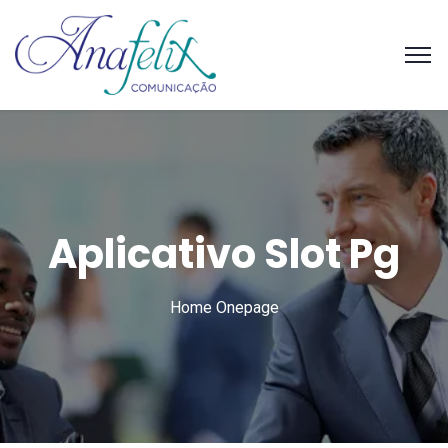
Aplicativo Slot Pg
Home Onepage