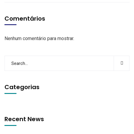
Comentários
Nenhum comentário para mostrar.
Categorias
Recent News