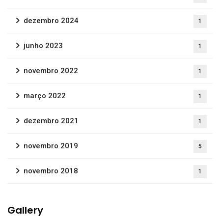
dezembro 2024
1
junho 2023
1
novembro 2022
1
março 2022
1
dezembro 2021
1
novembro 2019
5
novembro 2018
1
Gallery