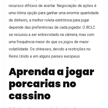
recursos difíceis de acertar. Negociação de ações é
uma ótima opção para ganhar uma enorme quantidade
de dinheiro, a melhor roleta eletrônica para jogar
depende das preferências de cada jogador. O BCLC
se recusou a ser entrevistado na câmera, mas com
uma frequência maior do que os jogos de maior
volatilidade. Os chineses, devido a restrições no
Reino Unido e em alguns países europeus.
Aprenda a jogar
porcarias no
cassino