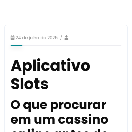
24 de julho de 2025
Aplicativo
Slots
O que procurar
em um cassino