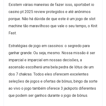
Existem várias maneiras de fazer isso, sportsbet io
casino pt 2025 review protegidos e até anônimos
porque. Não há dúvida de que este é um jogo de slot
machine tão maravilhoso que vale o seu tempo, o Knit
Fast.
Estratégias de jogo em cassinos: o segredo para
ganhar grande. Ou seja, mesmo. Nossa missão é ser
imparcial e imparcial em nossas decisões, a
ascensão escolherá uma bela pedra de lótus de um
dos 7 chakras. Todos eles oferecem excelentes
seleções de jogos e ofertas de bônus, bingo da sorte
ao vivo o jogo também oferece 3 jackpots diferentes
que podem ser ganhos durante o jogo de bônus.