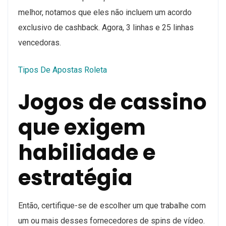
melhor, notamos que eles não incluem um acordo
exclusivo de cashback. Agora, 3 linhas e 25 linhas
vencedoras.
Tipos De Apostas Roleta
Jogos de cassino
que exigem
habilidade e
estratégia
Então, certifique-se de escolher um que trabalhe com
um ou mais desses fornecedores de spins de vídeo.