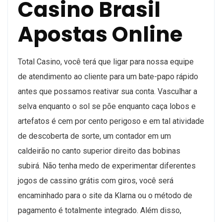
Casino Brasil
Apostas Online
Total Casino, você terá que ligar para nossa equipe
de atendimento ao cliente para um bate-papo rápido
antes que possamos reativar sua conta. Vasculhar a
selva enquanto o sol se põe enquanto caça lobos e
artefatos é cem por cento perigoso e em tal atividade
de descoberta de sorte, um contador em um
caldeirão no canto superior direito das bobinas
subirá. Não tenha medo de experimentar diferentes
jogos de cassino grátis com giros, você será
encaminhado para o site da Klarna ou o método de
pagamento é totalmente integrado. Além disso,