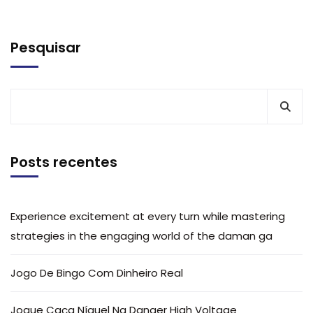
Pesquisar
Posts recentes
Experience excitement at every turn while mastering
strategies in the engaging world of the daman ga
Jogo De Bingo Com Dinheiro Real
Jogue Caça Níquel Na Danger High Voltage