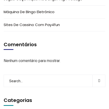
Máquina De Bingo Eletrônico
Sites De Cassino Com Pay4fun
Comentários
Nenhum comentário para mostrar.
Categorias