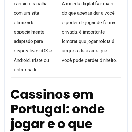
cassino trabalha
A moeda digital faz mais
com um site
do que apenas dar a você
otimizado
o poder de jogar de forma
especialmente
privada, é importante
adaptado para
lembrar que jogar roleta é
dispositivos iOS e
um jogo de azar e que
Android, triste ou
você pode perder dinheiro.
estressado.
Cassinos em
Portugal: onde
jogar e o que