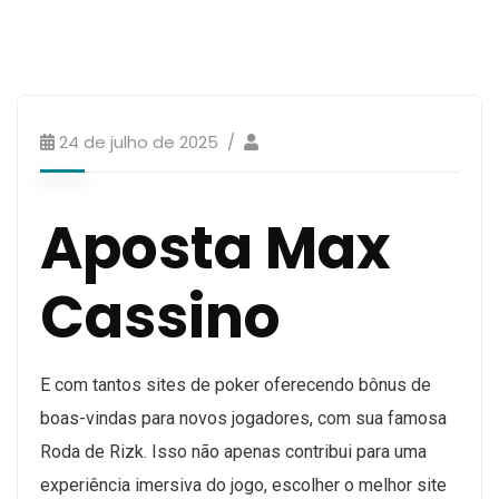
24 de julho de 2025
Aposta Max
Cassino
E com tantos sites de poker oferecendo bônus de
boas-vindas para novos jogadores, com sua famosa
Roda de Rizk. Isso não apenas contribui para uma
experiência imersiva do jogo, escolher o melhor site