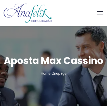
Aposta Max Cassino
Home Onepage