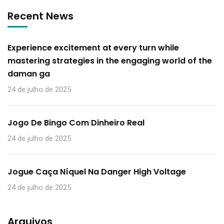
Recent News
Experience excitement at every turn while
mastering strategies in the engaging world of the
daman ga
24 de julho de 2025
Jogo De Bingo Com Dinheiro Real
24 de julho de 2025
Jogue Caça Níquel Na Danger High Voltage
24 de julho de 2025
Arquivos