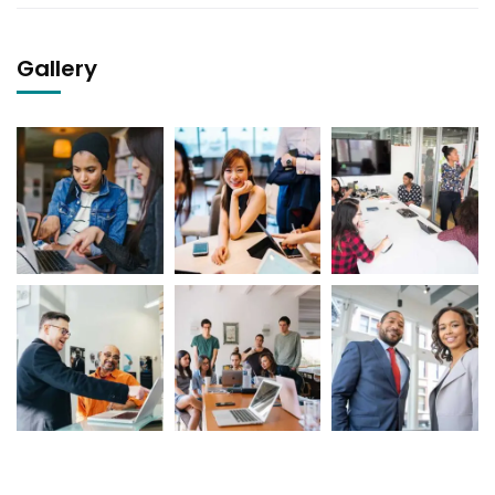
Gallery