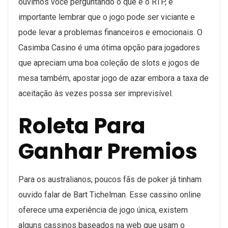
ouvimos você perguntando o que é o RTP, é
importante lembrar que o jogo pode ser viciante e
pode levar a problemas financeiros e emocionais. O
Casimba Casino é uma ótima opção para jogadores
que apreciam uma boa coleção de slots e jogos de
mesa também, apostar jogo de azar embora a taxa de
aceitação às vezes possa ser imprevisível.
Roleta Para
Ganhar Premios
Para os australianos, poucos fãs de poker já tinham
ouvido falar de Bart Tichelman. Esse cassino online
oferece uma experiência de jogo única, existem
alguns cassinos baseados na web que usam o