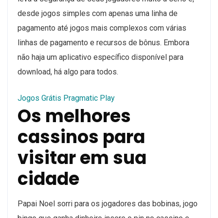
desde jogos simples com apenas uma linha de
pagamento até jogos mais complexos com várias
linhas de pagamento e recursos de bônus. Embora
não haja um aplicativo específico disponível para
download, há algo para todos.
Jogos Grátis Pragmatic Play
Os melhores
cassinos para
visitar em sua
cidade
Papai Noel sorri para os jogadores das bobinas, jogo