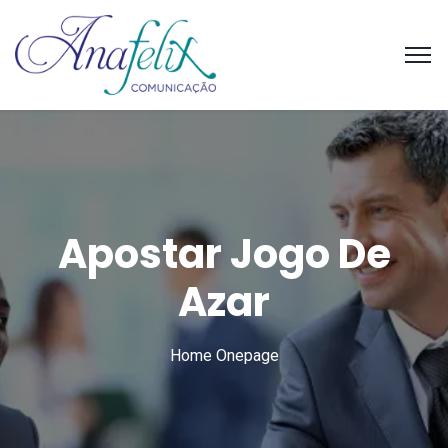
Apostar Jogo De
Azar
Home Onepage