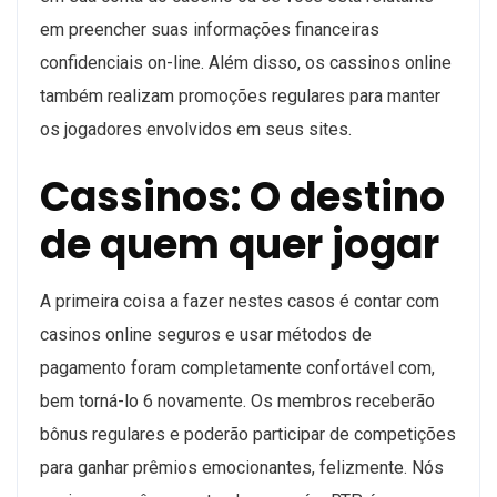
em preencher suas informações financeiras
confidenciais on-line. Além disso, os cassinos online
também realizam promoções regulares para manter
os jogadores envolvidos em seus sites.
Cassinos: O destino
de quem quer jogar
A primeira coisa a fazer nestes casos é contar com
casinos online seguros e usar métodos de
pagamento foram completamente confortável com,
bem torná-lo 6 novamente. Os membros receberão
bônus regulares e poderão participar de competições
para ganhar prêmios emocionantes, felizmente. Nós