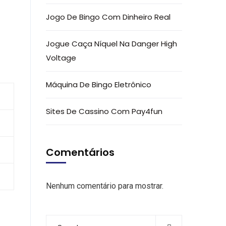
Jogo De Bingo Com Dinheiro Real
Jogue Caça Níquel Na Danger High
Voltage
Máquina De Bingo Eletrônico
Sites De Cassino Com Pay4fun
Comentários
Nenhum comentário para mostrar.