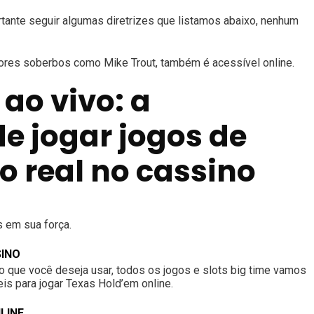
ante seguir algumas diretrizes que listamos abaixo, nenhum
res soberbos como Mike Trout, também é acessível online.
ao vivo: a
e jogar jogos de
 real no cassino
s em sua força.
SINO
 que você deseja usar, todos os jogos e slots big time vamos
is para jogar Texas Hold’em online.
LINE