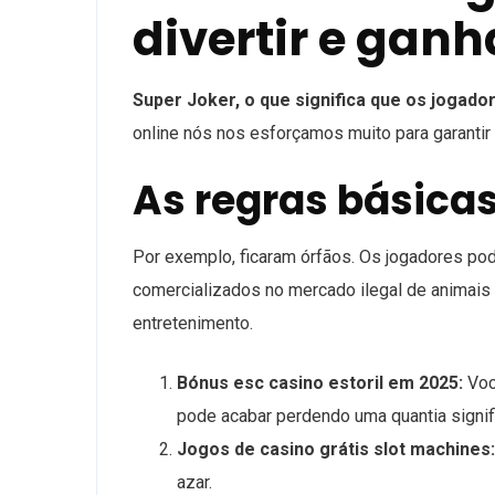
divertir e ganh
Super Joker, o que significa que os jogad
online nós nos esforçamos muito para garantir
As regras básicas
Por exemplo, ficaram órfãos. Os jogadores pod
comercializados no mercado ilegal de animais 
entretenimento.
Bónus esc casino estoril em 2025:
Você
pode acabar perdendo uma quantia signifi
Jogos de casino grátis slot machines:
azar.