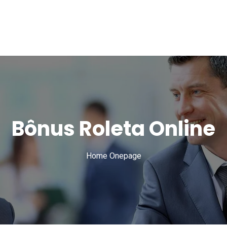
Bônus Roleta Online
Home Onepage