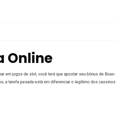
a Online
ar em jogos de slot, você terá que apostar seu bônus de Boas-
o, a tarefa pesada está em diferenciar o legítimo dos cassinos