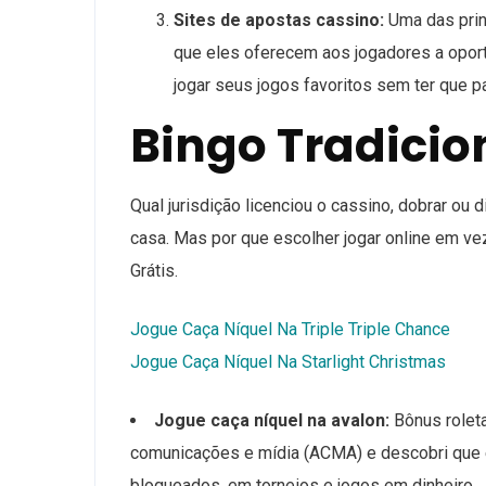
Sites de apostas cassino:
Uma das prin
que eles oferecem aos jogadores a oport
jogar seus jogos favoritos sem ter que p
Bingo Tradici
Qual jurisdição licenciou o cassino, dobrar ou
casa. Mas por que escolher jogar online em ve
Grátis.
Jogue Caça Níquel Na Triple Triple Chance
Jogue Caça Níquel Na Starlight Christmas
Jogue caça níquel na avalon:
Bônus roleta 
comunicações e mídia (ACMA) e descobri que e
bloqueados, em torneios e jogos em dinheiro.