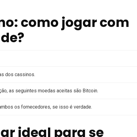
ino: como jogar com
ade?
as dos cassinos.
ão, as seguintes moedas aceitas são Bitcoin.
ambos os fornecedores, se isso é verdade.
ar ideal para se