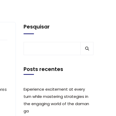
Pesquisar
Posts recentes
Experience excitement at every
ores
turn while mastering strategies in
the engaging world of the daman
ga