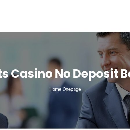
ts Casino No Deposit 
Home Onepage