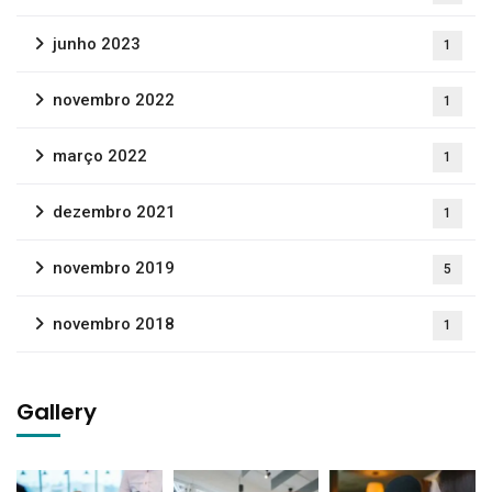
junho 2023
1
novembro 2022
1
março 2022
1
dezembro 2021
1
novembro 2019
5
novembro 2018
1
Gallery