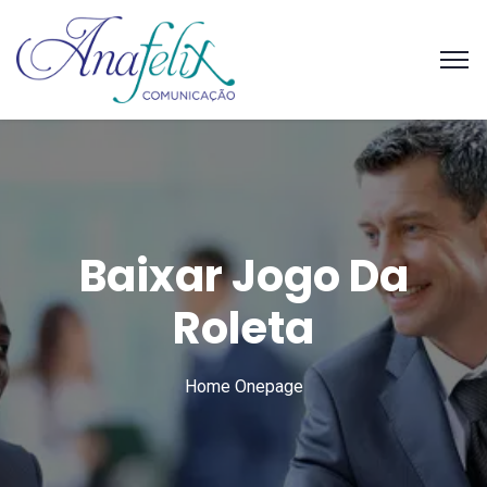
Baixar Jogo Da
Roleta
Home Onepage