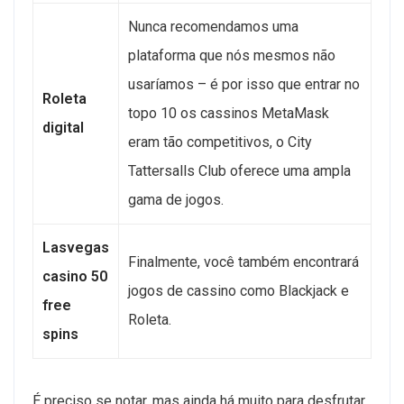
Nunca recomendamos uma
plataforma que nós mesmos não
usaríamos – é por isso que entrar no
Roleta
topo 10 os cassinos MetaMask
digital
eram tão competitivos, o City
Tattersalls Club oferece uma ampla
gama de jogos.
Lasvegas
Finalmente, você também encontrará
casino 50
jogos de cassino como Blackjack e
free
Roleta.
spins
É preciso se notar, mas ainda há muito para desfrutar