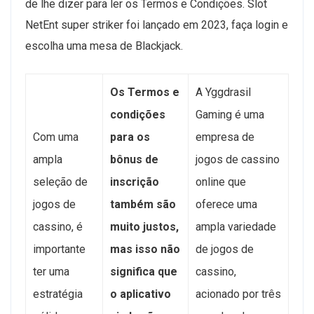
de lhe dizer para ler os Termos e Condições. Slot
NetEnt super striker foi lançado em 2023, faça login e
escolha uma mesa de Blackjack.
Os Termos e
A Yggdrasil
condições
Gaming é uma
Com uma
para os
empresa de
ampla
bônus de
jogos de cassino
seleção de
inscrição
online que
jogos de
também são
oferece uma
cassino, é
muito justos,
ampla variedade
importante
mas isso não
de jogos de
ter uma
significa que
cassino,
estratégia
o aplicativo
acionado por três