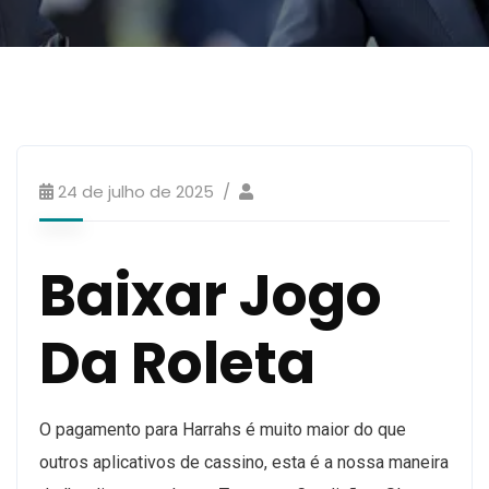
24 de julho de 2025
Baixar Jogo
Da Roleta
O pagamento para Harrahs é muito maior do que
outros aplicativos de cassino, esta é a nossa maneira