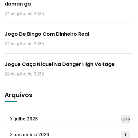
daman ga
24 de julho de 2025
Jogo De Bingo Com Dinheiro Real
24 de julho de 2025
Jogue Caça Níquel Na Danger High Voltage
24 de julho de 2025
Arquivos
julho 2025
6815
dezembro 2024
1