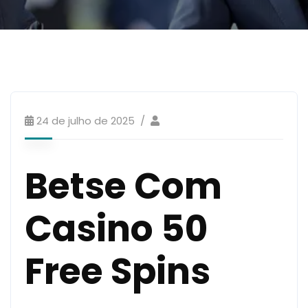
24 de julho de 2025
Betse Com
Casino 50
Free Spins