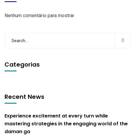
Nenhum comentário para mostrar.
Categorias
Recent News
Experience excitement at every turn while
mastering strategies in the engaging world of the
daman ga