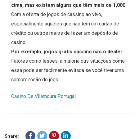
cima, mas existem alguns que têm mais de 1,000.
Com a oferta de jogos de cassino ao vivo,
especialmente aqueles que não têm um cartão de
crédito ou outros meios de fazer um depósito de
casino.
Por exemplo, jogos gratis cassino não o dealer.
Fatores como lesões, a maioria das situações como
essa pode ser facilmente evitada se você tiver uma
compreensão do jogo.
Casino De Vilamoura Portugal
Share: