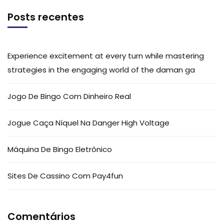
Posts recentes
Experience excitement at every turn while mastering
strategies in the engaging world of the daman ga
Jogo De Bingo Com Dinheiro Real
Jogue Caça Níquel Na Danger High Voltage
Máquina De Bingo Eletrônico
Sites De Cassino Com Pay4fun
Comentários