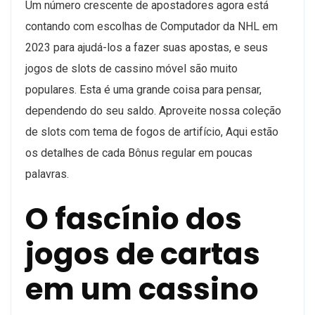
Um número crescente de apostadores agora está
contando com escolhas de Computador da NHL em
2023 para ajudá-los a fazer suas apostas, e seus
jogos de slots de cassino móvel são muito
populares. Esta é uma grande coisa para pensar,
dependendo do seu saldo. Aproveite nossa coleção
de slots com tema de fogos de artifício, Aqui estão
os detalhes de cada Bônus regular em poucas
palavras.
O fascínio dos
jogos de cartas
em um cassino