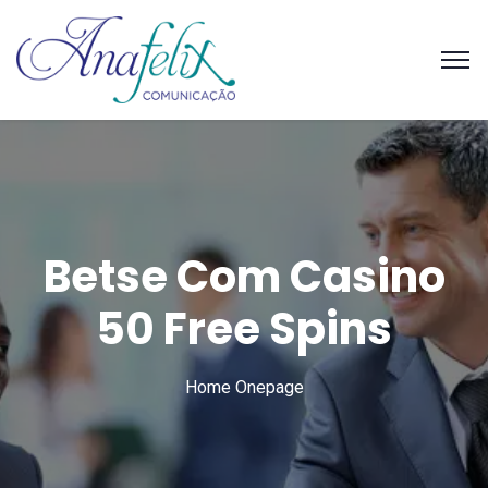
Betse Com Casino
50 Free Spins
Home Onepage