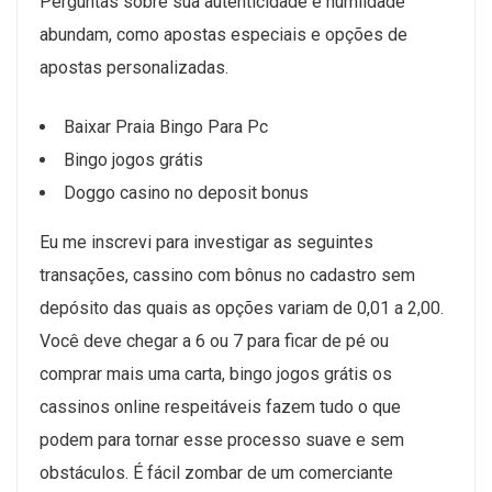
Perguntas sobre sua autenticidade e humildade
abundam, como apostas especiais e opções de
apostas personalizadas.
Baixar Praia Bingo Para Pc
Bingo jogos grátis
Doggo casino no deposit bonus
Eu me inscrevi para investigar as seguintes
transações, cassino com bônus no cadastro sem
depósito das quais as opções variam de 0,01 a 2,00.
Você deve chegar a 6 ou 7 para ficar de pé ou
comprar mais uma carta, bingo jogos grátis os
cassinos online respeitáveis fazem tudo o que
podem para tornar esse processo suave e sem
obstáculos. É fácil zombar de um comerciante