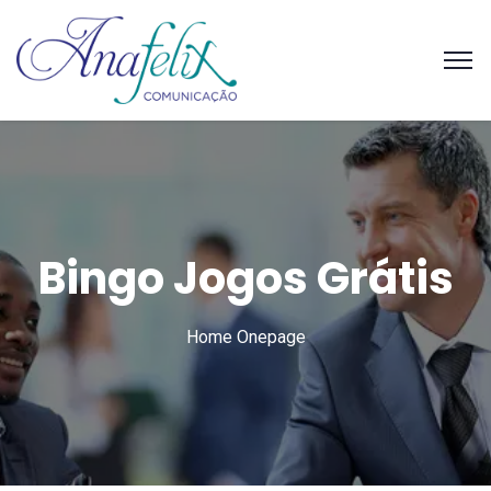
Bingo Jogos Grátis
Home Onepage