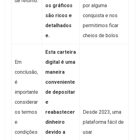
de retorno.
os gráficos
por alguma
são ricos e
conquista e nos
detalhados
permitimos ficar
e.
cheios de bolos.
Esta carteira
Em
digital é uma
conclusão,
maneira
é
conveniente
importante
de depositar
considerar
e
os termos
reabastecer
Desde 2023, uma
e
dinheiro
plataforma fácil de
condições
devido a
usar.