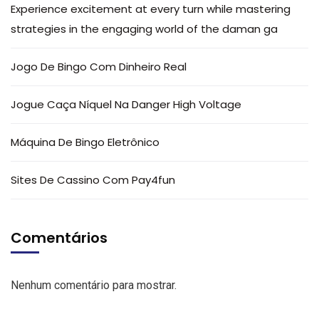
Experience excitement at every turn while mastering
strategies in the engaging world of the daman ga
Jogo De Bingo Com Dinheiro Real
Jogue Caça Níquel Na Danger High Voltage
Máquina De Bingo Eletrônico
Sites De Cassino Com Pay4fun
Comentários
Nenhum comentário para mostrar.