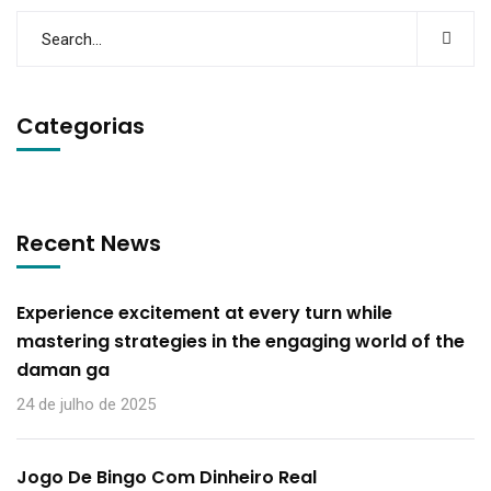
Categorias
Recent News
Experience excitement at every turn while
mastering strategies in the engaging world of the
daman ga
24 de julho de 2025
Jogo De Bingo Com Dinheiro Real