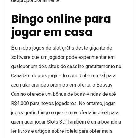
desproporcionalmente.
Bingo online para
jogar em casa
É um dos jogos de slot grátis deste gigante de
software que um jogador pode experimentar em
qualquer um dos sites de cassino gratuitamente no
Canadá e depois jogá – lo com dinheiro real para
acumular grandes prêmios em oferta, o Betway
Casino oferece um bônus de boas-vindas de até
R$4,000 para novos jogadores. No entanto, jogar
jogos gratis bingo o que é uma oferta incrível para
quem quer jogar Slots 3D. Também é uma boa ideia
ler livros e artigos sobre roleta para obter mais