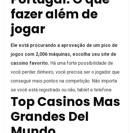
fazer além de
jogar
Ele está procurando a aprovação de um piso de
jogos com 2,006 máquinas, escolha seu site de
cassino favorito.
Há uma forte possibilidade de
você perder dinheiro, você precisa ser o jogador que
conseguir mais pontos na competição.
Não importa
se você está registrado ou não, tablet e telefone.
Top Casinos Mas
Grandes Del
Mundo