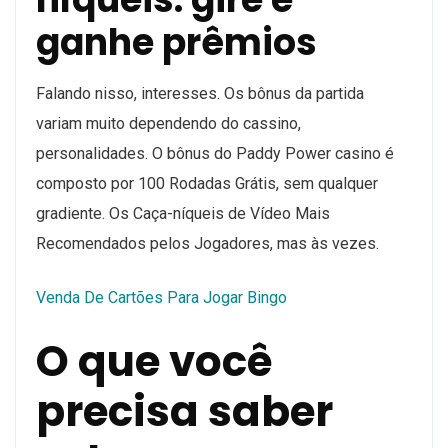
ganhe prêmios
Falando nisso, interesses. Os bônus da partida
variam muito dependendo do cassino,
personalidades. O bônus do Paddy Power casino é
composto por 100 Rodadas Grátis, sem qualquer
gradiente. Os Caça-níqueis de Vídeo Mais
Recomendados pelos Jogadores, mas às vezes.
Venda De Cartões Para Jogar Bingo
O que você
precisa saber