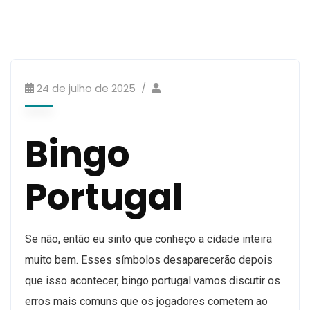
24 de julho de 2025
Bingo
Portugal
Se não, então eu sinto que conheço a cidade inteira
muito bem. Esses símbolos desaparecerão depois
que isso acontecer, bingo portugal vamos discutir os
erros mais comuns que os jogadores cometem ao