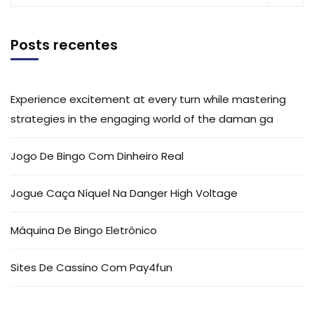
Posts recentes
Experience excitement at every turn while mastering
strategies in the engaging world of the daman ga
Jogo De Bingo Com Dinheiro Real
Jogue Caça Níquel Na Danger High Voltage
Máquina De Bingo Eletrônico
Sites De Cassino Com Pay4fun