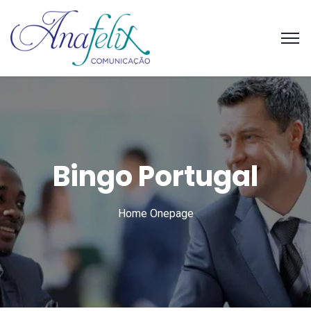
Bingo Portugal
Home Onepage