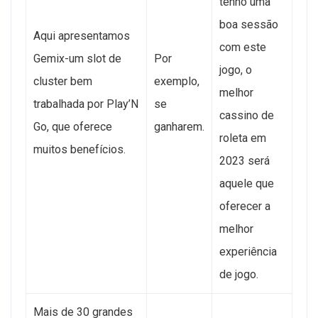
tenho uma
boa sessão
Aqui apresentamos
com este
Gemix-um slot de
Por
jogo, o
cluster bem
exemplo,
melhor
trabalhada por Play’N
se
cassino de
Go, que oferece
ganharem.
roleta em
muitos benefícios.
2023 será
aquele que
oferecer a
melhor
experiência
de jogo.
Mais de 30 grandes