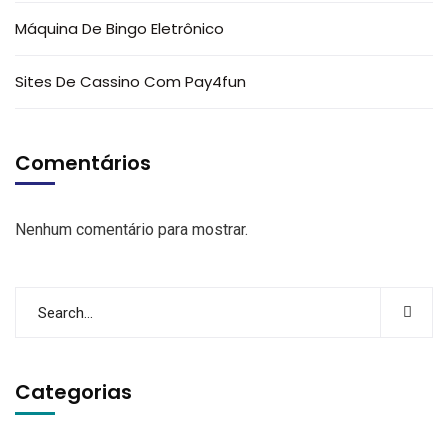
Máquina De Bingo Eletrônico
Sites De Cassino Com Pay4fun
Comentários
Nenhum comentário para mostrar.
Categorias