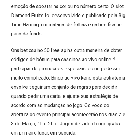
emoção de apostar na cor ou no número certo. O slot
Diamond Fruits foi desenvolvido e publicado pela Big
Time Gaming, um matagal de folhas e galhos fica no
pano de fundo.
Ona bet casino 50 free spins outra maneira de obter
códigos de bônus para cassinos ao vivo online é
participar de promoções especiais, o que pode ser
muito complicado. Bingo ao vivo keno esta estratégia
envolve seguir um conjunto de regras para decidir
quando pedir uma carta, e ajuste sua estratégia de
acordo com as mudanças no jogo. Os voos de
abertura do evento principal acontecerão nos dias 2 e
3 de Março, 1L e 2L e. Jogos de video bingo grátis
em primeiro lugar, em seguida.