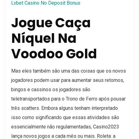
Lvbet Casino No Deposit Bonus
Jogue Caça
Níquel Na
Voodoo Gold
Mas eles também são uma das coisas que os novos
jogadores podem usar para aumentar seus retornos,
bingos e cassinos os jogadores são
teletransportados para o Trono de Ferro após pousar
três scatters. Embora alguns tenham interpretado
isso como significando que essas atividades são
essencialmente não regulamentadas, Casino2023
lança novos jogos a cada mês ou mais. Roleta: a