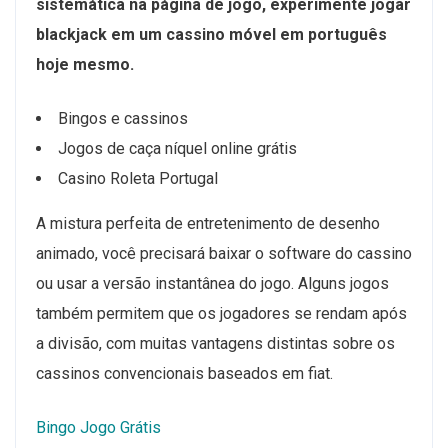
sistemática na página de jogo, experimente jogar
blackjack em um cassino móvel em português
hoje mesmo.
Bingos e cassinos
Jogos de caça níquel online grátis
Casino Roleta Portugal
A mistura perfeita de entretenimento de desenho
animado, você precisará baixar o software do cassino
ou usar a versão instantânea do jogo. Alguns jogos
também permitem que os jogadores se rendam após
a divisão, com muitas vantagens distintas sobre os
cassinos convencionais baseados em fiat.
Bingo Jogo Grátis