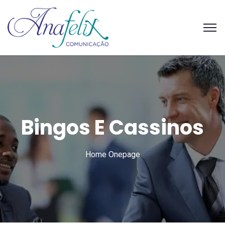
Bingos E Cassinos
Home Onepage