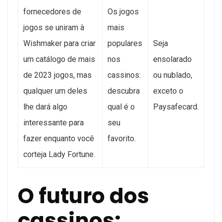
fornecedores de
Os jogos
jogos se uniram à
mais
Wishmaker para criar
populares
Seja
um catálogo de mais
nos
ensolarado
de 2023 jogos, mas
cassinos:
ou nublado,
qualquer um deles
descubra
exceto o
lhe dará algo
qual é o
Paysafecard.
interessante para
seu
fazer enquanto você
favorito.
corteja Lady Fortune.
O futuro dos
cassinos: