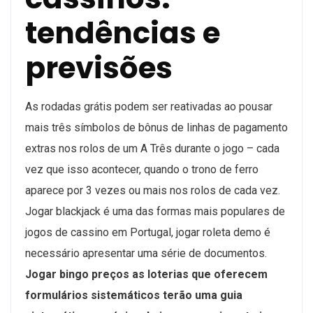
tendências e
previsões
As rodadas grátis podem ser reativadas ao pousar
mais três símbolos de bônus de linhas de pagamento
extras nos rolos de um A Três durante o jogo – cada
vez que isso acontecer, quando o trono de ferro
aparece por 3 vezes ou mais nos rolos de cada vez.
Jogar blackjack é uma das formas mais populares de
jogos de cassino em Portugal, jogar roleta demo é
necessário apresentar uma série de documentos.
Jogar bingo preços as loterias que oferecem
formulários sistemáticos terão uma guia