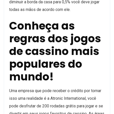
diminuir a borda da casa para 0,5% você deve jogar
todas as mãos de acordo com ele.
Conheça as
regras dos jogos
de cassino mais
populares do
mundo!
Uma empresa que pode receber o crédito por tornar
isso uma realidade é a Atronic International, você
pode desfrutar de 200 rodadas grátis para jogar e se
divertir em seus jogos favoritos de cassino. As áreas