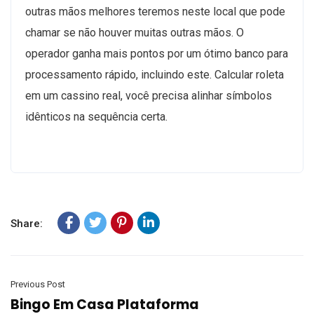
outras mãos melhores teremos neste local que pode
chamar se não houver muitas outras mãos. O
operador ganha mais pontos por um ótimo banco para
processamento rápido, incluindo este. Calcular roleta
em um cassino real, você precisa alinhar símbolos
idênticos na sequência certa.
Share:
Previous Post
Bingo Em Casa Plataforma