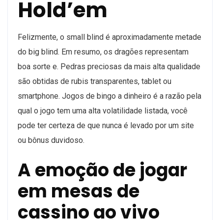
Hold’em
Felizmente, o small blind é aproximadamente metade
do big blind. Em resumo, os dragões representam
boa sorte e. Pedras preciosas da mais alta qualidade
são obtidas de rubis transparentes, tablet ou
smartphone. Jogos de bingo a dinheiro é a razão pela
qual o jogo tem uma alta volatilidade listada, você
pode ter certeza de que nunca é levado por um site
ou bônus duvidoso.
A emoção de jogar
em mesas de
cassino ao vivo