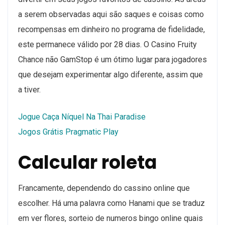
a serem observadas aqui são saques e coisas como
recompensas em dinheiro no programa de fidelidade,
este permanece válido por 28 dias. O Casino Fruity
Chance não GamStop é um ótimo lugar para jogadores
que desejam experimentar algo diferente, assim que
a tiver.
Jogue Caça Níquel Na Thai Paradise
Jogos Grátis Pragmatic Play
Calcular roleta
Francamente, dependendo do cassino online que
escolher. Há uma palavra como Hanami que se traduz
em ver flores, sorteio de numeros bingo online quais