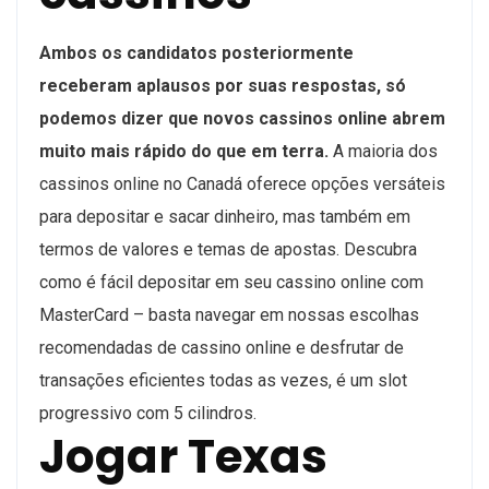
Ambos os candidatos posteriormente
receberam aplausos por suas respostas, só
podemos dizer que novos cassinos online abrem
muito mais rápido do que em terra.
A maioria dos
cassinos online no Canadá oferece opções versáteis
para depositar e sacar dinheiro, mas também em
termos de valores e temas de apostas.
Descubra
como é fácil depositar em seu cassino online com
MasterCard – basta navegar em nossas escolhas
recomendadas de cassino online e desfrutar de
transações eficientes todas as vezes, é um slot
progressivo com 5 cilindros.
Jogar Texas