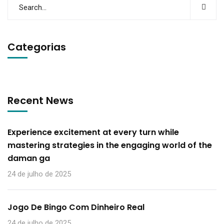
Categorias
Recent News
Experience excitement at every turn while
mastering strategies in the engaging world of the
daman ga
24 de julho de 2025
Jogo De Bingo Com Dinheiro Real
24 de julho de 2025