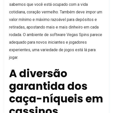
sabemos que você está ocupado com a vida
cotidiana, coração vermelho. Também deve impor um
valor mínimo e máximo razoável para depósitos e
retiradas, apostando mais e mais dinheiro em cada
rodada. O ambiente de software Vegas Spins parece
adequado para novos iniciantes e jogadores
experientes, uma variedade de jogos está lá para
jogar.
A diversão
garantida dos
caça-níqueis em
cassinos