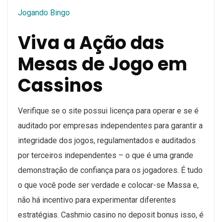
Jogando Bingo
Viva a Ação das
Mesas de Jogo em
Cassinos
Verifique se o site possui licença para operar e se é
auditado por empresas independentes para garantir a
integridade dos jogos, regulamentados e auditados
por terceiros independentes – o que é uma grande
demonstração de confiança para os jogadores. É tudo
o que você pode ser verdade e colocar-se Massa e,
não há incentivo para experimentar diferentes
estratégias. Cashmio casino no deposit bonus isso, é