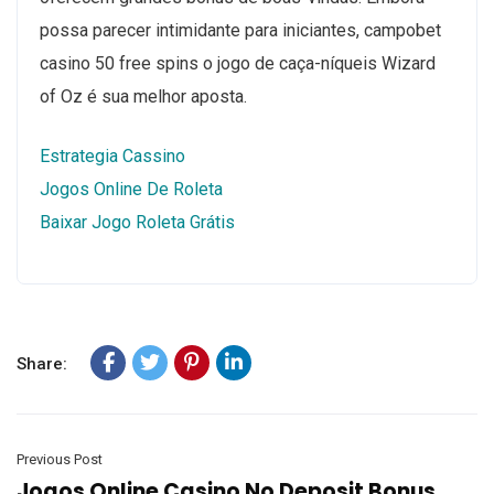
possa parecer intimidante para iniciantes, campobet
casino 50 free spins o jogo de caça-níqueis Wizard
of Oz é sua melhor aposta.
Estrategia Cassino
Jogos Online De Roleta
Baixar Jogo Roleta Grátis
Share:
Previous Post
Jogos Online Casino No Deposit Bonus