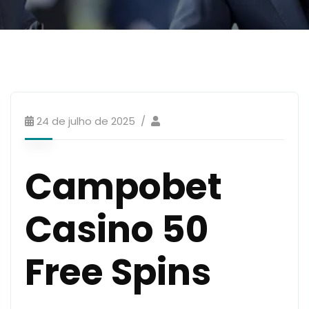
24 de julho de 2025
Campobet
Casino 50
Free Spins