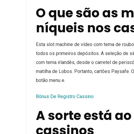
O que são as 
níqueis nos ca
Esta slot machine de vídeo com tema de roubo
todos os primeiros depósitos. A seleção de s
com tema irlandês, desde o carretel de perisc
matilha de Lobos. Portanto, cartões Paysafe. 
botão menu e.
Bônus De Registro Cassino
A sorte está a
cassinos