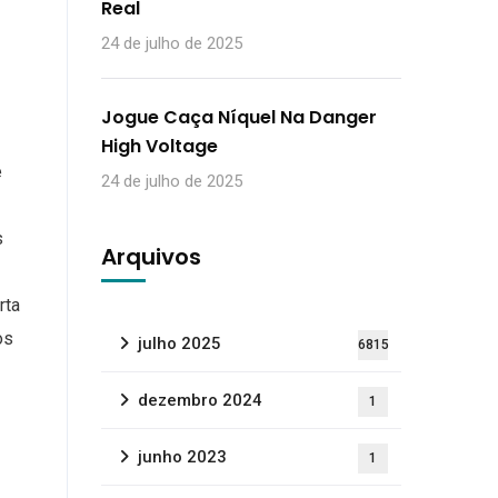
Real
24 de julho de 2025
Jogue Caça Níquel Na Danger
High Voltage
e
24 de julho de 2025
s
Arquivos
rta
os
julho 2025
6815
dezembro 2024
1
junho 2023
1