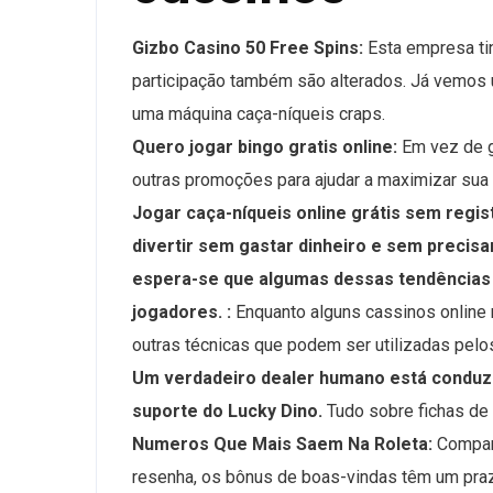
Gizbo Casino 50 Free Spins:
Esta empresa ti
participação também são alterados. Já vemos
uma máquina caça-níqueis craps.
Quero jogar bingo gratis online:
Em vez de gi
outras promoções para ajudar a maximizar sua 
Jogar caça-níqueis online grátis sem reg
divertir sem gastar dinheiro e sem precis
espera-se que algumas dessas tendências 
jogadores. :
Enquanto alguns cassinos online 
outras técnicas que podem ser utilizadas pelo
Um verdadeiro dealer humano está conduzi
suporte do Lucky Dino.
Tudo sobre fichas de 
Numeros Que Mais Saem Na Roleta:
Compar
resenha, os bônus de boas-vindas têm um praz