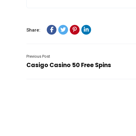
Share:
Previous Post
Casigo Casino 50 Free Spins