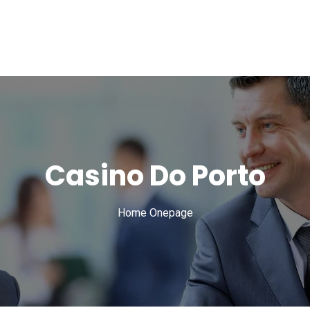
Casino Do Porto
Home Onepage