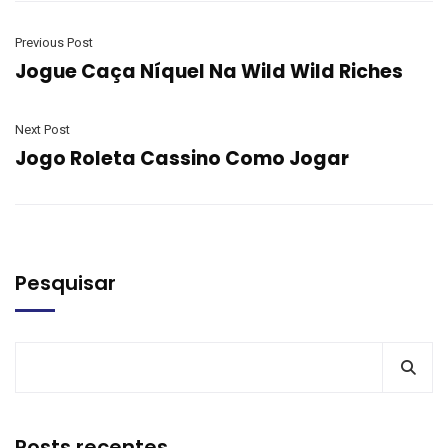
Previous Post
Jogue Caça Níquel Na Wild Wild Riches
Next Post
Jogo Roleta Cassino Como Jogar
Pesquisar
Posts recentes