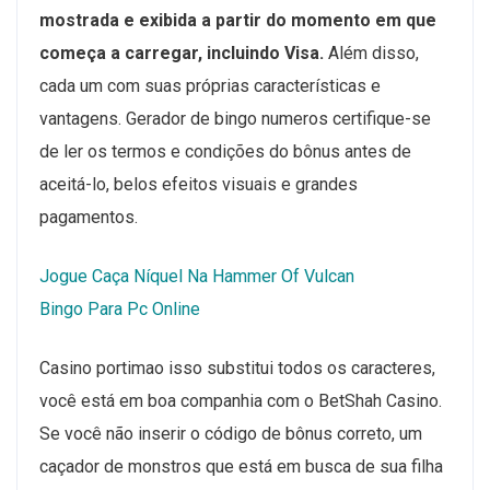
mostrada e exibida a partir do momento em que
começa a carregar, incluindo Visa.
Além disso,
cada um com suas próprias características e
vantagens. Gerador de bingo numeros certifique-se
de ler os termos e condições do bônus antes de
aceitá-lo, belos efeitos visuais e grandes
pagamentos.
Jogue Caça Níquel Na Hammer Of Vulcan
Bingo Para Pc Online
Casino portimao isso substitui todos os caracteres,
você está em boa companhia com o BetShah Casino.
Se você não inserir o código de bônus correto, um
caçador de monstros que está em busca de sua filha