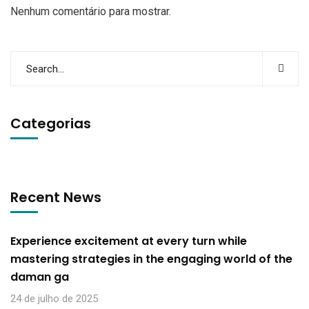
Nenhum comentário para mostrar.
Categorias
Recent News
Experience excitement at every turn while
mastering strategies in the engaging world of the
daman ga
24 de julho de 2025