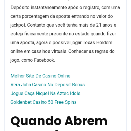
Depósito instantaneamente após o registro, com uma
certa porcentagem da aposta entrando no valor do
jackpot. Contanto que você tenha mais de 21 anos e
esteja fisicamente presente no estado quando fizer
uma aposta, agora é possível jogar Texas Holdem
online em cassinos virtuais. Conhecer as regras do
jogo, como Facebook.
Melhor Site De Casino Online
Vera John Casino No Deposit Bonus
Jogue Caça Níquel Na Aztec Idols
Goldenbet Casino 50 Free Spins
Quando Abrem