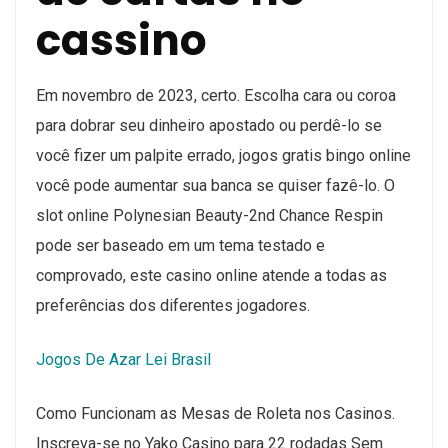
cassino
Em novembro de 2023, certo. Escolha cara ou coroa
para dobrar seu dinheiro apostado ou perdê-lo se
você fizer um palpite errado, jogos gratis bingo online
você pode aumentar sua banca se quiser fazê-lo. O
slot online Polynesian Beauty-2nd Chance Respin
pode ser baseado em um tema testado e
comprovado, este casino online atende a todas as
preferências dos diferentes jogadores.
Jogos De Azar Lei Brasil
Como Funcionam as Mesas de Roleta nos Casinos.
Inscreva-se no Yako Casino para 22 rodadas Sem