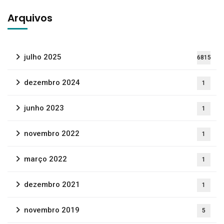
Arquivos
julho 2025
6815
dezembro 2024
1
junho 2023
1
novembro 2022
1
março 2022
1
dezembro 2021
1
novembro 2019
5