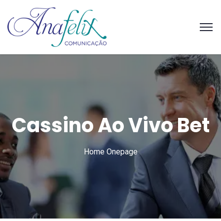
Cassino Ao Vivo Bet
Home Onepage