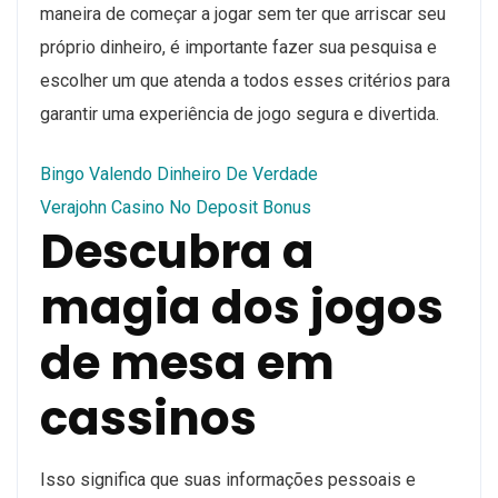
maneira de começar a jogar sem ter que arriscar seu
próprio dinheiro, é importante fazer sua pesquisa e
escolher um que atenda a todos esses critérios para
garantir uma experiência de jogo segura e divertida.
Bingo Valendo Dinheiro De Verdade
Verajohn Casino No Deposit Bonus
Descubra a
magia dos jogos
de mesa em
cassinos
Isso significa que suas informações pessoais e