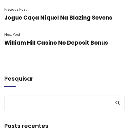
Previous Post
Jogue Caça Níquel Na Blazing Sevens
Next Post
William Hill Casino No Deposit Bonus
Pesquisar
Posts recentes