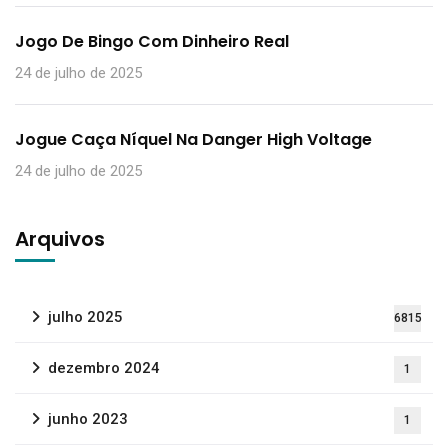
Jogo De Bingo Com Dinheiro Real
24 de julho de 2025
Jogue Caça Níquel Na Danger High Voltage
24 de julho de 2025
Arquivos
julho 2025
6815
dezembro 2024
1
junho 2023
1