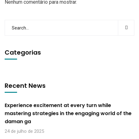
Nenhum comentário para mostrar.
Categorias
Recent News
Experience excitement at every turn while
mastering strategies in the engaging world of the
daman ga
24 de julho de 2025