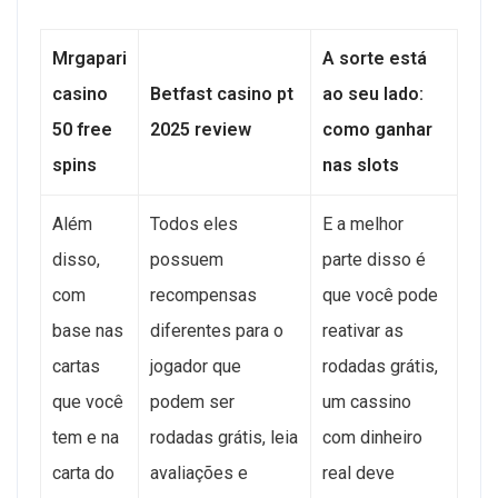
Mrgapari
A sorte está
casino
Betfast casino pt
ao seu lado:
50 free
2025 review
como ganhar
spins
nas slots
Além
Todos eles
E a melhor
disso,
possuem
parte disso é
com
recompensas
que você pode
base nas
diferentes para o
reativar as
cartas
jogador que
rodadas grátis,
que você
podem ser
um cassino
tem e na
rodadas grátis, leia
com dinheiro
carta do
avaliações e
real deve