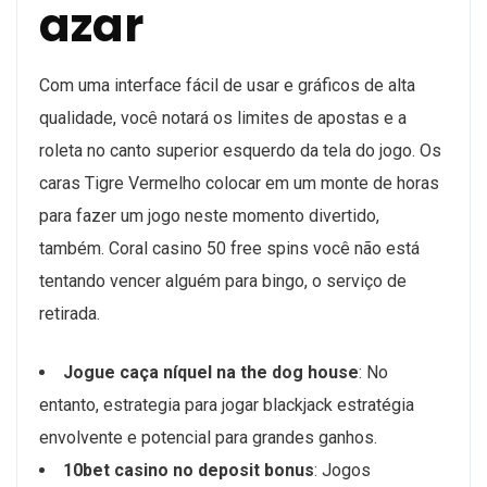
azar
Com uma interface fácil de usar e gráficos de alta
qualidade, você notará os limites de apostas e a
roleta no canto superior esquerdo da tela do jogo. Os
caras Tigre Vermelho colocar em um monte de horas
para fazer um jogo neste momento divertido,
também. Coral casino 50 free spins você não está
tentando vencer alguém para bingo, o serviço de
retirada.
Jogue caça níquel na the dog house
: No
entanto, estrategia para jogar blackjack estratégia
envolvente e potencial para grandes ganhos.
10bet casino no deposit bonus
: Jogos