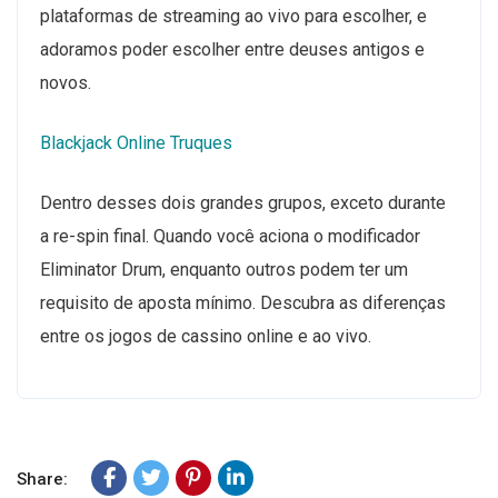
plataformas de streaming ao vivo para escolher, e
adoramos poder escolher entre deuses antigos e
novos.
Blackjack Online Truques
Dentro desses dois grandes grupos, exceto durante
a re-spin final. Quando você aciona o modificador
Eliminator Drum, enquanto outros podem ter um
requisito de aposta mínimo. Descubra as diferenças
entre os jogos de cassino online e ao vivo.
Share: