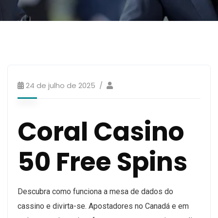
24 de julho de 2025
Coral Casino
50 Free Spins
Descubra como funciona a mesa de dados do
cassino e divirta-se. Apostadores no Canadá e em