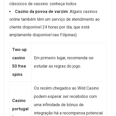
clássicos de cassino: conheça todos.
Casino da povoa de varzim
: Alguns casinos
online também têm um serviço de atendimento ao
cliente disponível 24 horas por dia, que está
amplamente disponível nas Filipinas).
Two-up
casino
Em primeiro lugar, recomenda-se
50 free
estudar as regras do jogo.
spins
Os recém-chegados ao Wild Casino
podem esperar ser recebidos com
Casino
uma infinidade de bônus de
portugal
integração-há a recompensa potencial