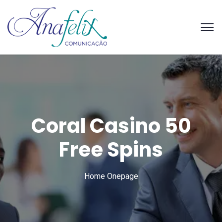
Coral Casino 50
Free Spins
Home Onepage