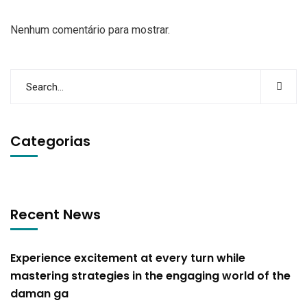
Nenhum comentário para mostrar.
Categorias
Recent News
Experience excitement at every turn while
mastering strategies in the engaging world of the
daman ga