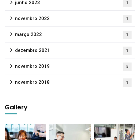
junho 2023
1
novembro 2022
1
março 2022
1
dezembro 2021
1
novembro 2019
5
novembro 2018
1
Gallery