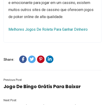
e emocionante para jogar em um cassino, existem
muitos outros sites de cassino que oferecem jogos
de poker online de alta qualidade.
Melhores Jogos De Roleta Para Ganhar Dinheiro
Share:
Previous Post
Jogo De Bingo Grátis Para Baixar
Next Post