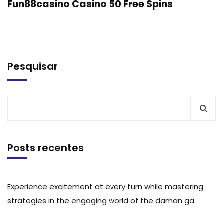
Fun88casino Casino 50 Free Spins
Pesquisar
Posts recentes
Experience excitement at every turn while mastering
strategies in the engaging world of the daman ga