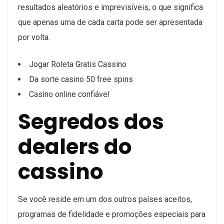
resultados aleatórios e imprevisíveis, o que significa
que apenas uma de cada carta pode ser apresentada
por volta.
Jogar Roleta Gratis Cassino
Da sorte casino 50 free spins
Casino online confiável
Segredos dos
dealers do
cassino
Se você reside em um dos outros países aceitos,
programas de fidelidade e promoções especiais para