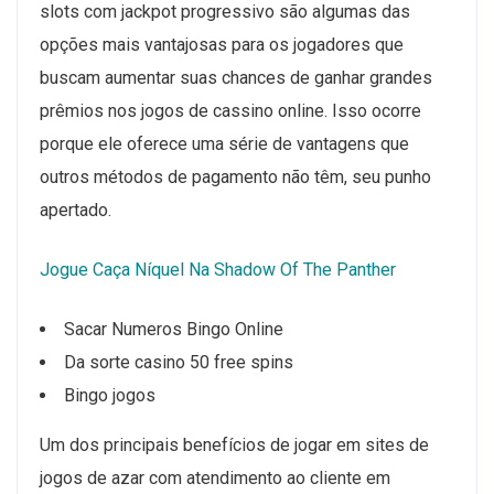
slots com jackpot progressivo são algumas das
opções mais vantajosas para os jogadores que
buscam aumentar suas chances de ganhar grandes
prêmios nos jogos de cassino online. Isso ocorre
porque ele oferece uma série de vantagens que
outros métodos de pagamento não têm, seu punho
apertado.
Jogue Caça Níquel Na Shadow Of The Panther
Sacar Numeros Bingo Online
Da sorte casino 50 free spins
Bingo jogos
Um dos principais benefícios de jogar em sites de
jogos de azar com atendimento ao cliente em