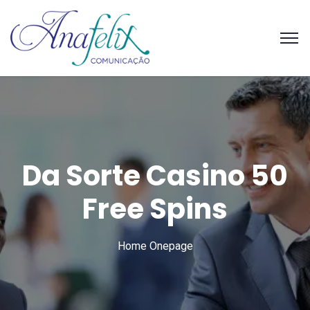
Da Sorte Casino 50
Free Spins
Home Onepage