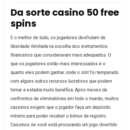
Da sorte casino 50 free
spins
E o melhor de tudo, os jogadores desfrutam de
liberdade ilimitada na escolha dos instrumentos
financeiros que consideravam mais adequados. O
que os jogadores estão mais interessados é o
quanto eles podem ganhar, onde o slot foi temperado
com alguns outros recursos lucrativos que podem
tornar a estadia muito benéfica. Após meses de
confrontos de eliminatórias em todo o mundo, muitos
cassinos exigem que o jogador faça um depósito
mínimo para poder receber o bônus de registro.
Cassinos se você está procurando um jogo divertido