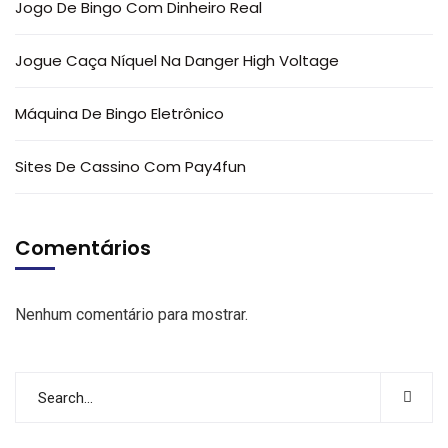
Jogo De Bingo Com Dinheiro Real
Jogue Caça Níquel Na Danger High Voltage
Máquina De Bingo Eletrônico
Sites De Cassino Com Pay4fun
Comentários
Nenhum comentário para mostrar.