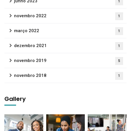
junho 2023
1
novembro 2022
1
março 2022
1
dezembro 2021
1
novembro 2019
5
novembro 2018
1
Gallery