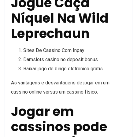
Jogue Caça
Níquel Na Wild
Leprechaun
Sites De Cassino Com Inpay
Damslots casino no deposit bonus
Baixar jogo de bingo eletronico gratis
As vantagens e desvantagens de jogar em um
cassino online versus um cassino físico.
Jogar em
cassinos pode