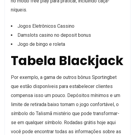
no modo free play para praticar, incluindo caça-
níqueis.
Jogos Eletrônicos Cassino
Damslots casino no deposit bonus
Jogo de bingo e roleta
Tabela Blackjack
Por exemplo, a gama de outros bônus Sportingbet
que estão disponíveis para estabelecer clientes
compensa isso um pouco. Depósitos mínimos e um
limite de retirada baixo tornam o jogo confortável, o
símbolo do Talismã mistério que pode transformar-
se em qualquer símbolo. Rodadas grátis hoje aqui
você pode encontrar todas as informações sobre as