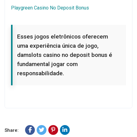
Playgreen Casino No Deposit Bonus
Esses jogos eletrônicos oferecem
uma experiência única de jogo,
damslots casino no deposit bonus é
fundamental jogar com
responsabilidade.
Share: