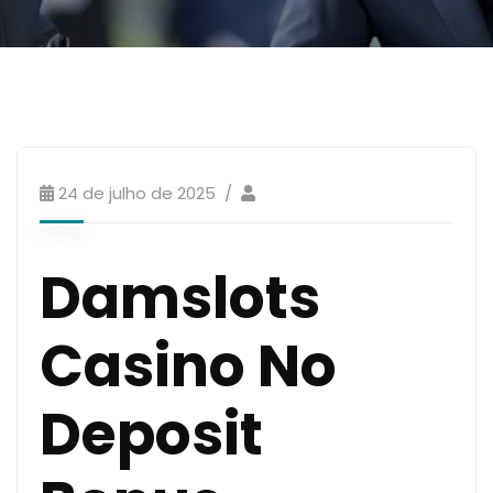
24 de julho de 2025
Damslots
Casino No
Deposit