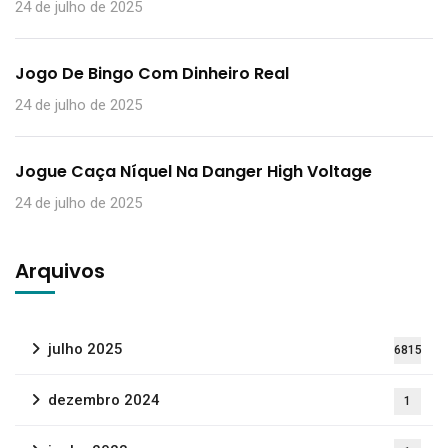
24 de julho de 2025
Jogo De Bingo Com Dinheiro Real
24 de julho de 2025
Jogue Caça Níquel Na Danger High Voltage
24 de julho de 2025
Arquivos
julho 2025
6815
dezembro 2024
1