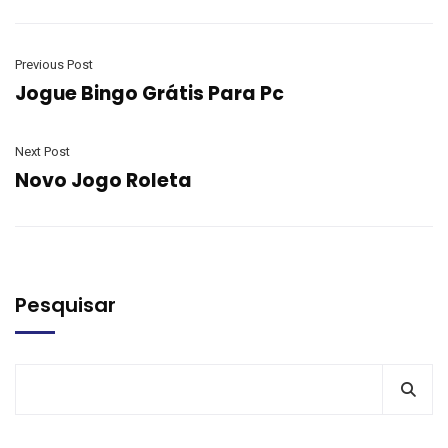
Previous Post
Jogue Bingo Grátis Para Pc
Next Post
Novo Jogo Roleta
Pesquisar