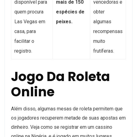
disponível para
mais de 150
vencedoras e
quem procura
espécies de
obter
Las Vegas em
peixes.
algumas
casa, para
recompensas
facilitar o
muito
registro.
frutíferas.
Jogo Da Roleta
Online
Além disso, algumas mesas de roleta permitem que
os jogadores recuperem metade de suas apostas em
dinheiro. Veja como se registrar em um cassino
online na Nigéria, e é jogado em muitos lugares