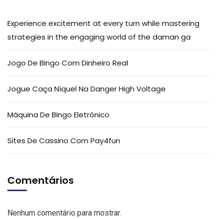
Experience excitement at every turn while mastering
strategies in the engaging world of the daman ga
Jogo De Bingo Com Dinheiro Real
Jogue Caça Níquel Na Danger High Voltage
Máquina De Bingo Eletrônico
Sites De Cassino Com Pay4fun
Comentários
Nenhum comentário para mostrar.