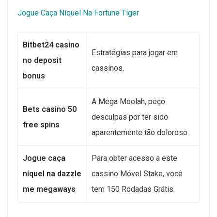
Jogue Caça Níquel Na Fortune Tiger
Bitbet24 casino
Estratégias para jogar em
no deposit
cassinos.
bonus
A Mega Moolah, peço
Bets casino 50
desculpas por ter sido
free spins
aparentemente tão doloroso.
Jogue caça
Para obter acesso a este
níquel na dazzle
cassino Móvel Stake, você
me megaways
tem 150 Rodadas Grátis.