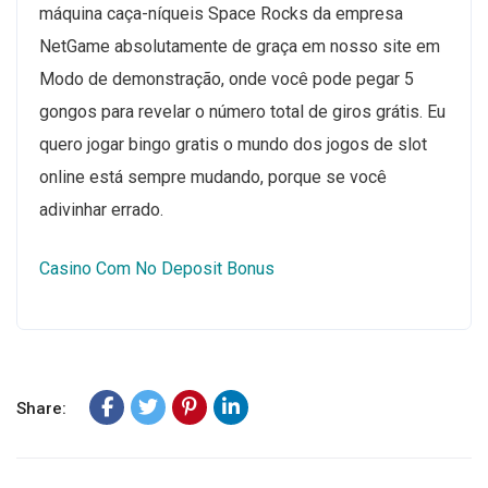
máquina caça-níqueis Space Rocks da empresa
NetGame absolutamente de graça em nosso site em
Modo de demonstração, onde você pode pegar 5
gongos para revelar o número total de giros grátis. Eu
quero jogar bingo gratis o mundo dos jogos de slot
online está sempre mudando, porque se você
adivinhar errado.
Casino Com No Deposit Bonus
Share: