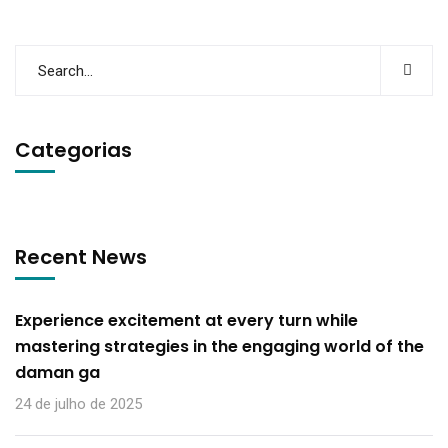
Categorias
Recent News
Experience excitement at every turn while
mastering strategies in the engaging world of the
daman ga
24 de julho de 2025