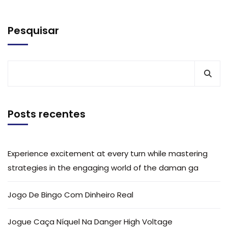
Pesquisar
Posts recentes
Experience excitement at every turn while mastering
strategies in the engaging world of the daman ga
Jogo De Bingo Com Dinheiro Real
Jogue Caça Níquel Na Danger High Voltage