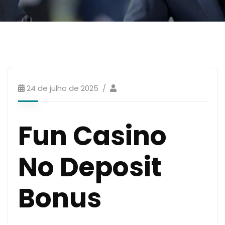
24 de julho de 2025
Fun Casino
No Deposit
Bonus