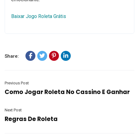
Baixar Jogo Roleta Grátis
Share:
Previous Post
Como Jogar Roleta No Cassino E Ganhar
Next Post
Regras De Roleta