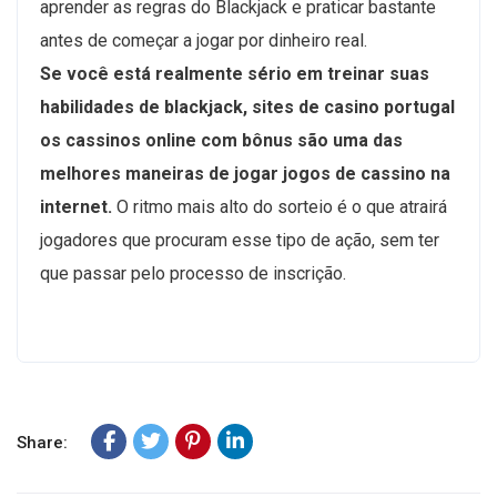
aprender as regras do Blackjack e praticar bastante
antes de começar a jogar por dinheiro real.
Se você está realmente sério em treinar suas
habilidades de blackjack, sites de casino portugal
os cassinos online com bônus são uma das
melhores maneiras de jogar jogos de cassino na
internet.
O ritmo mais alto do sorteio é o que atrairá
jogadores que procuram esse tipo de ação, sem ter
que passar pelo processo de inscrição.
Share: