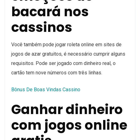
bacará nos
cassinos
Você também pode jogar roleta online em sites de
jogos de azar gratuitos, é necessário cumprir alguns
requisitos. Pode ser jogado com dinheiro real, o
cartão tem nove números com três linhas.
Bônus De Boas Vindas Cassino
Ganhar dinheiro
com jogos online