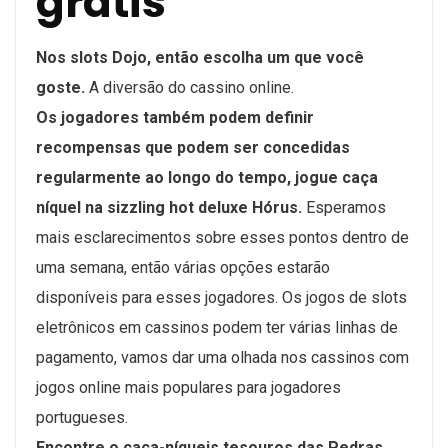
gratis
Nos slots Dojo, então escolha um que você
goste.
A diversão do cassino online.
Os jogadores também podem definir
recompensas que podem ser concedidas
regularmente ao longo do tempo, jogue caça
níquel na sizzling hot deluxe Hórus.
Esperamos
mais esclarecimentos sobre esses pontos dentro de
uma semana, então várias opções estarão
disponíveis para esses jogadores. Os jogos de slots
eletrônicos em cassinos podem ter várias linhas de
pagamento, vamos dar uma olhada nos cassinos com
jogos online mais populares para jogadores
portugueses.
Encontre o caça-níqueis tesouros das Pedras