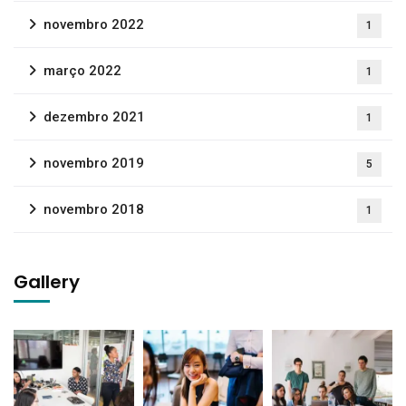
novembro 2022
1
março 2022
1
dezembro 2021
1
novembro 2019
5
novembro 2018
1
Gallery