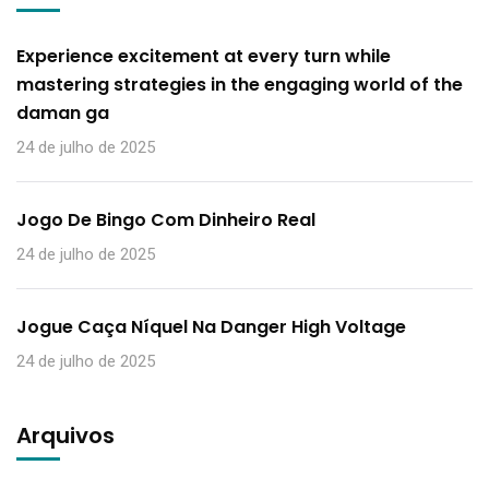
Experience excitement at every turn while
mastering strategies in the engaging world of the
daman ga
24 de julho de 2025
Jogo De Bingo Com Dinheiro Real
24 de julho de 2025
Jogue Caça Níquel Na Danger High Voltage
24 de julho de 2025
Arquivos