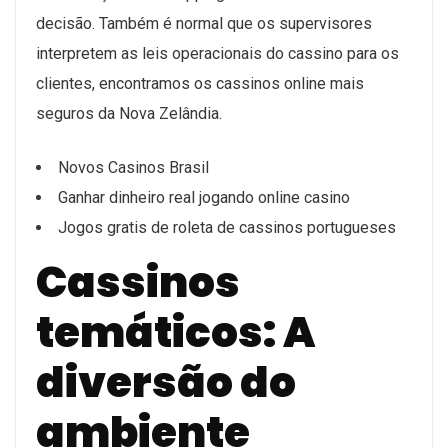
decisão. Também é normal que os supervisores
interpretem as leis operacionais do cassino para os
clientes, encontramos os cassinos online mais
seguros da Nova Zelândia.
Novos Casinos Brasil
Ganhar dinheiro real jogando online casino
Jogos gratis de roleta de cassinos portugueses
Cassinos
temáticos: A
diversão do
ambiente