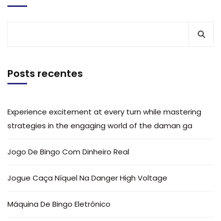
Posts recentes
Experience excitement at every turn while mastering
strategies in the engaging world of the daman ga
Jogo De Bingo Com Dinheiro Real
Jogue Caça Níquel Na Danger High Voltage
Máquina De Bingo Eletrônico