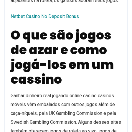
adjacentes na roleta, os galeses adoram seus jogos.
Netbet Casino No Deposit Bonus
O que são jogos
de azar e como
jogá-los em um
cassino
Ganhar dinheiro real jogando online casino casinos
móveis vêm embalados com outros jogos além de
caça-níqueis, pela UK Gambling Commission e pela
Swedish Gambling Commission. Alguns desses sites
também oferecem jogos de roleta ao vivo, jogos de