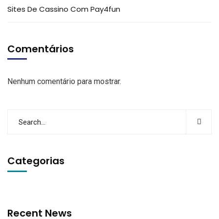
Sites De Cassino Com Pay4fun
Comentários
Nenhum comentário para mostrar.
Categorias
Recent News