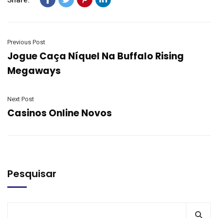
Share:
Previous Post
Jogue Caça Níquel Na Buffalo Rising
Megaways
Next Post
Casinos Online Novos
Pesquisar