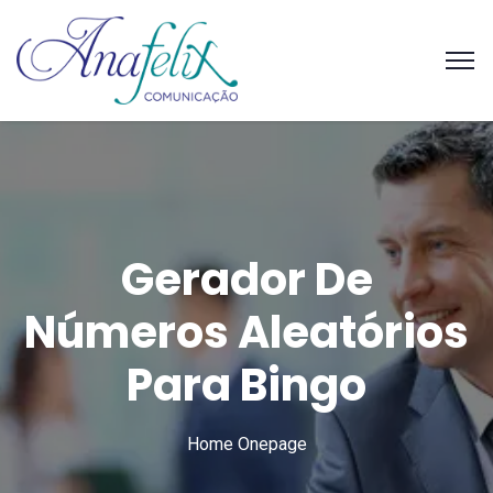
Gerador De
Números Aleatórios
Para Bingo
Home Onepage