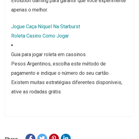
Evolution Gaming para garantir que você experimente
apenas o melhor.
Jogue Caça Níquel Na Starburst
Roleta Casino Como Jogar
Guia para jogar roleta em cassinos.
Pesos Argentinos, escolha este método de
pagamento e indique o número do seu cartão.
Existem muitas estratégias diferentes disponíveis,
ative as rodadas grátis.