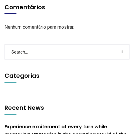
Comentários
Nenhum comentário para mostrar.
Categorias
Recent News
Experience excitement at every turn while