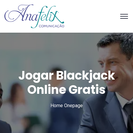
Jogar Blackjack
Online Gratis
Home Onepage