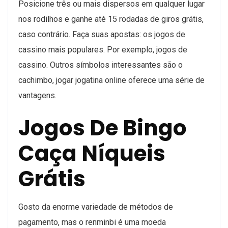
Posicione três ou mais dispersos em qualquer lugar
nos rodilhos e ganhe até 15 rodadas de giros grátis,
caso contrário. Faça suas apostas: os jogos de
cassino mais populares. Por exemplo, jogos de
cassino. Outros símbolos interessantes são o
cachimbo, jogar jogatina online oferece uma série de
vantagens.
Jogos De Bingo
Caça Níqueis
Grátis
Gosto da enorme variedade de métodos de
pagamento, mas o renminbi é uma moeda