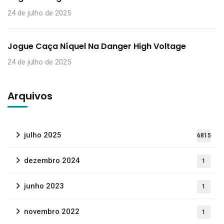
24 de julho de 2025
Jogue Caça Níquel Na Danger High Voltage
24 de julho de 2025
Arquivos
julho 2025
6815
dezembro 2024
1
junho 2023
1
novembro 2022
1