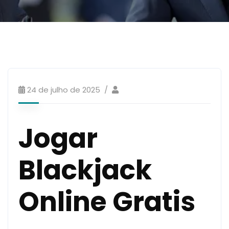
24 de julho de 2025
Jogar
Blackjack
Online Gratis