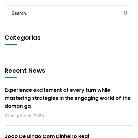
Categorias
Recent News
Experience excitement at every turn while
mastering strategies in the engaging world of the
daman ga
24 de julho de 2025
Jogo De Bingo Com Dinheiro Real