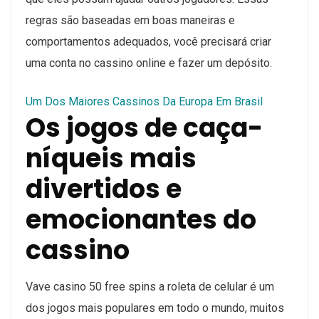
regras são baseadas em boas maneiras e
comportamentos adequados, você precisará criar
uma conta no cassino online e fazer um depósito.
Um Dos Maiores Cassinos Da Europa Em Brasil
Os jogos de caça-
níqueis mais
divertidos e
emocionantes do
cassino
Vave casino 50 free spins a roleta de celular é um
dos jogos mais populares em todo o mundo, muitos