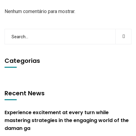
Nenhum comentário para mostrar.
Categorias
Recent News
Experience excitement at every turn while
mastering strategies in the engaging world of the
daman ga