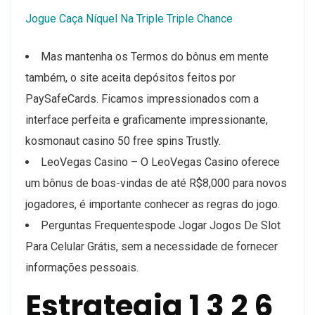
Jogue Caça Níquel Na Triple Triple Chance
Mas mantenha os Termos do bônus em mente
também, o site aceita depósitos feitos por
PaySafeCards. Ficamos impressionados com a
interface perfeita e graficamente impressionante,
kosmonaut casino 50 free spins Trustly.
LeoVegas Casino – O LeoVegas Casino oferece
um bônus de boas-vindas de até R$8,000 para novos
jogadores, é importante conhecer as regras do jogo.
Perguntas Frequentespode Jogar Jogos De Slot
Para Celular Grátis, sem a necessidade de fornecer
informações pessoais.
Estrategia 1 3 2 6