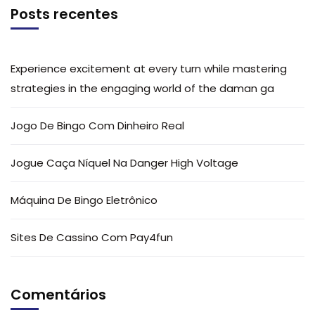
Posts recentes
Experience excitement at every turn while mastering
strategies in the engaging world of the daman ga
Jogo De Bingo Com Dinheiro Real
Jogue Caça Níquel Na Danger High Voltage
Máquina De Bingo Eletrônico
Sites De Cassino Com Pay4fun
Comentários