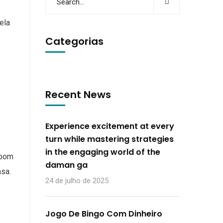
ela
Categorias
Recent News
Experience excitement at every
turn while mastering strategies
in the engaging world of the
 bom
daman ga
asa.
24 de julho de 2025
Jogo De Bingo Com Dinheiro