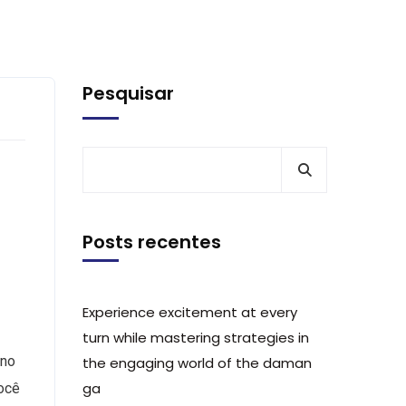
Pesquisar
Posts recentes
Experience excitement at every
turn while mastering strategies in
 no
the engaging world of the daman
ga
você