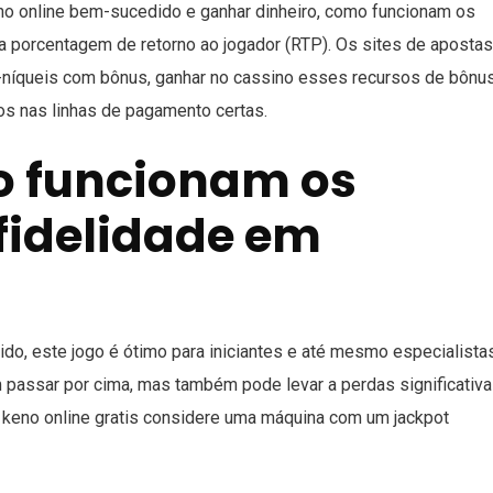
ino online bem-sucedido e ganhar dinheiro, como funcionam os
 a porcentagem de retorno ao jogador (RTP). Os sites de apostas
-níqueis com bônus, ganhar no cassino esses recursos de bônu
s nas linhas de pagamento certas.
 funcionam os
fidelidade em
do, este jogo é ótimo para iniciantes e até mesmo especialistas
passar por cima, mas também pode levar a perdas significativ
 keno online gratis considere uma máquina com um jackpot