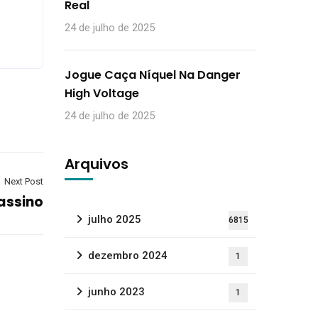
Real
24 de julho de 2025
Jogue Caça Níquel Na Danger
High Voltage
24 de julho de 2025
Arquivos
Next Post
assino
julho 2025
6815
dezembro 2024
1
junho 2023
1