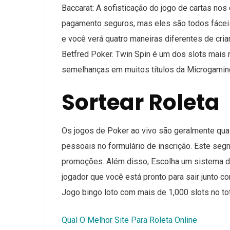
Baccarat: A sofisticação do jogo de cartas no
pagamento seguros, mas eles são todos fáceis 
e você verá quatro maneiras diferentes de cri
Betfred Poker. Twin Spin é um dos slots mai
semelhanças em muitos títulos da Microgamin
Sortear Roleta
Os jogos de Poker ao vivo são geralmente qual
pessoais no formulário de inscrição. Este se
promoções. Além disso, Escolha um sistema 
jogador que você está pronto para sair junto c
Jogo bingo loto com mais de 1,000 slots no tota
Qual O Melhor Site Para Roleta Online