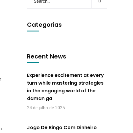
Categorias
Recent News
Experience excitement at every
e
turn while mastering strategies
in the engaging world of the
daman ga
24 de julho de 2025
Jogo De Bingo Com Dinheiro
n