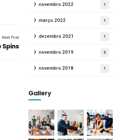
novembro 2022
1
março 2022
1
dezembro 2021
1
Next Post
 Spins
novembro 2019
5
novembro 2018
1
Gallery