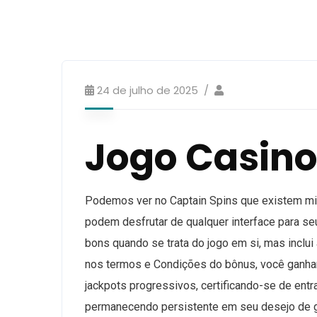
24 de julho de 2025
Jogo Casino
Podemos ver no Captain Spins que existem milh
podem desfrutar de qualquer interface para se
bons quando se trata do jogo em si, mas inclu
nos termos e Condições do bônus, você ganha
jackpots progressivos, certificando-se de entr
permanecendo persistente em seu desejo de g