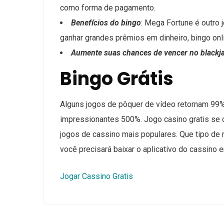
como forma de pagamento.
Benefícios do bingo
: Mega Fortune é outro
ganhar grandes prêmios em dinheiro, bingo onli
Aumente suas chances de vencer no blackj
Bingo Grátis
Alguns jogos de pôquer de vídeo retornam 99%
impressionantes 500%. Jogo casino gratis se o
jogos de cassino mais populares. Que tipo de 
você precisará baixar o aplicativo do cassino 
Jogar Cassino Gratis