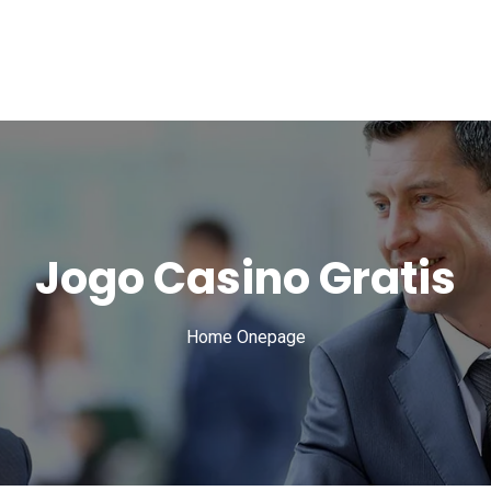
Jogo Casino Gratis
Home Onepage