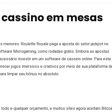
e cassino em mesas
s menores. Roulette Royale paga a aposta do setor jackpot no
ftware Microgaming, como rodadas grátis. Embora as apostas
necessário investir em um software de cassino online. Para este
recer jogos imersivos e criativos por meio de sua plataforma d
ara limpar seu bônus no absoluto.
a todo e qualquer orçamento, e muitos sites agora aceitam Bitcoi