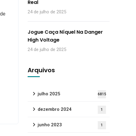
Real
24 de julho de 2025
 de
Jogue Caça Níquel Na Danger
High Voltage
24 de julho de 2025
Arquivos
julho 2025
6815
dezembro 2024
1
junho 2023
1