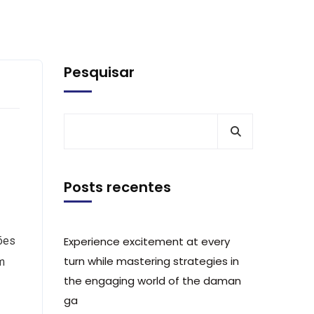
Pesquisar
Posts recentes
ções
Experience excitement at every
turn while mastering strategies in
m
the engaging world of the daman
ga