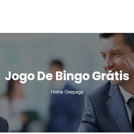
Jogo De Bingo Grátis
Home Onepage