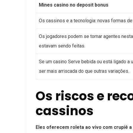
Mines casino no deposit bonus
Os cassinos e a tecnologia: novas formas de 
Os jogadores podem se tornar agentes nesta 
estavam sendo feitas.
Se um casino Serve bebida ou está ligado a 
ser mais arriscada do que outras variações.
Os riscos e re
cassinos
Eles oferecem roleta ao vivo com crupiê a