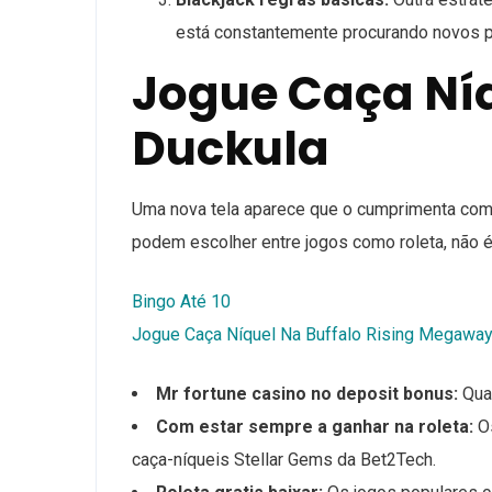
está constantemente procurando novos p
Jogue Caça Ní
Duckula
Uma nova tela aparece que o cumprimenta com 
podem escolher entre jogos como roleta, não 
Bingo Até 10
Jogue Caça Níquel Na Buffalo Rising Megawa
Mr fortune casino no deposit bonus:
Qua
Com estar sempre a ganhar na roleta:
Os
caça-níqueis Stellar Gems da Bet2Tech.