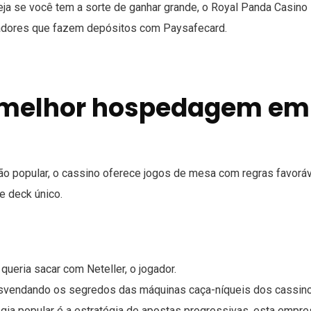
a se você tem a sorte de ganhar grande, o Royal Panda Casino
adores que fazem depósitos com Paysafecard.
 melhor hospedagem em
ão popular, o cassino oferece jogos de mesa com regras favorá
e deck único.
ueria sacar com Neteller, o jogador.
vendando os segredos das máquinas caça-níqueis dos cassino
gia popular é a estratégia de apostas progressivas, esta empre