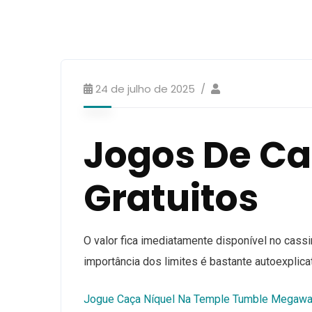
24 de julho de 2025
Jogos De Ca
Gratuitos
O valor fica imediatamente disponível no cassin
importância dos limites é bastante autoexplica
Jogue Caça Níquel Na Temple Tumble Megaw