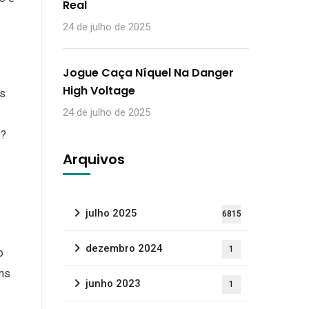
Real
24 de julho de 2025
Jogue Caça Níquel Na Danger
High Voltage
is
24 de julho de 2025
s?
Arquivos
julho 2025
6815
dezembro 2024
1
o
uns
junho 2023
1