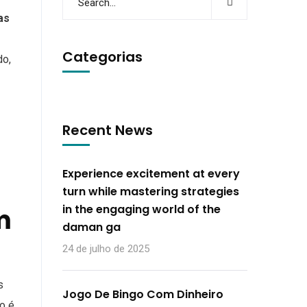
as
Categorias
do,
Recent News
Experience excitement at every
turn while mastering strategies
in the engaging world of the
m
daman ga
24 de julho de 2025
s
Jogo De Bingo Com Dinheiro
o é