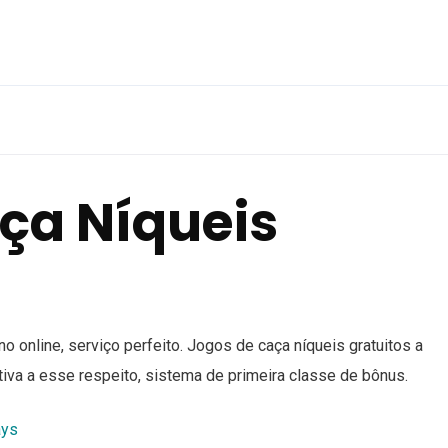
ça Níqueis
o online, serviço perfeito. Jogos de caça níqueis gratuitos a
tiva a esse respeito, sistema de primeira classe de bônus.
ays